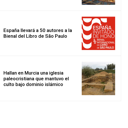
España llevará a 50 autores a la
Bienal del Libro de São Paulo
Hallan en Murcia una iglesia
paleocristiana que mantuvo el
culto bajo dominio islámico