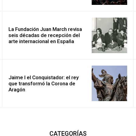
La Fundación Juan March revisa
seis décadas de recepción del
arte internacional en España
Jaime I el Conquistador: el rey
que transformó la Corona de
Aragón
CATEGORÍAS