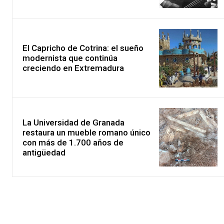
El Capricho de Cotrina: el sueño
modernista que continúa
creciendo en Extremadura
La Universidad de Granada
restaura un mueble romano único
con más de 1.700 años de
antigüedad