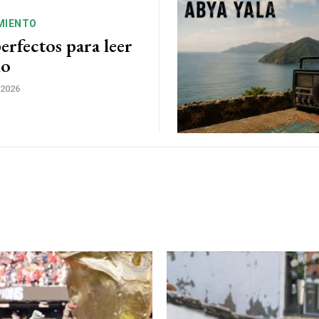
MIENTO
erfectos para leer
no
 2026