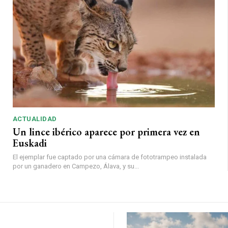
ACTUALIDAD
Un lince ibérico aparece por primera vez en
Euskadi
El ejemplar fue captado por una cámara de fototrampeo instalada
por un ganadero en Campezo, Álava, y su...