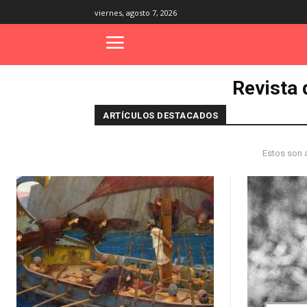
viernes, agosto 7, 2026
Revista 
ARTÍCULOS DESTACADOS
Estos son a