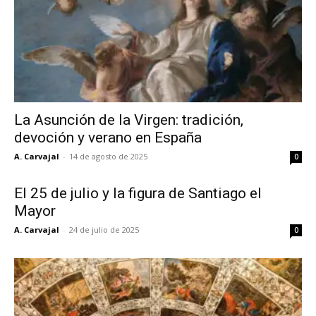
La Asunción de la Virgen: tradición,
devoción y verano en España
A. Carvajal
-
14 de agosto de 2025
0
El 25 de julio y la figura de Santiago el
Mayor
A. Carvajal
-
24 de julio de 2025
0