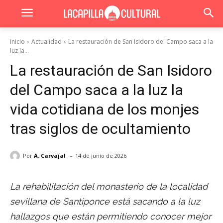
Inicio
Actualidad
La restauración de San Isidoro del Campo saca a la
luz la...
La restauración de San Isidoro
del Campo saca a la luz la
vida cotidiana de los monjes
tras siglos de ocultamiento
-
Por
A. Carvajal
14 de junio de 2026
La rehabilitación del monasterio de la localidad
sevillana de Santiponce está sacando a la luz
hallazgos que están permitiendo conocer mejor