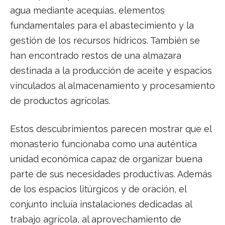
agua mediante acequias, elementos
fundamentales para el abastecimiento y la
gestión de los recursos hídricos. También se
han encontrado restos de una almazara
destinada a la producción de aceite y espacios
vinculados al almacenamiento y procesamiento
de productos agrícolas.
Estos descubrimientos parecen mostrar que el
monasterio funcionaba como una auténtica
unidad económica capaz de organizar buena
parte de sus necesidades productivas. Además
de los espacios litúrgicos y de oración, el
conjunto incluía instalaciones dedicadas al
trabajo agrícola, al aprovechamiento de