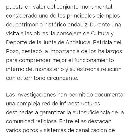
puesta en valor del conjunto monumental,
considerado uno de los principales ejemplos
del patrimonio histórico andaluz. Durante una
visita a las obras, la consejera de Cultura y
Deporte de la Junta de Andalucía, Patricia del
Pozo, destacó la importancia de los hallazgos
para comprender mejor el funcionamiento
interno del monasterio y su estrecha relación
con el territorio circundante.
Las investigaciones han permitido documentar
una compleja red de infraestructuras
destinadas a garantizar la autosuficiencia de la
comunidad religiosa. Entre ellas destacan
varios pozos y sistemas de canalización de