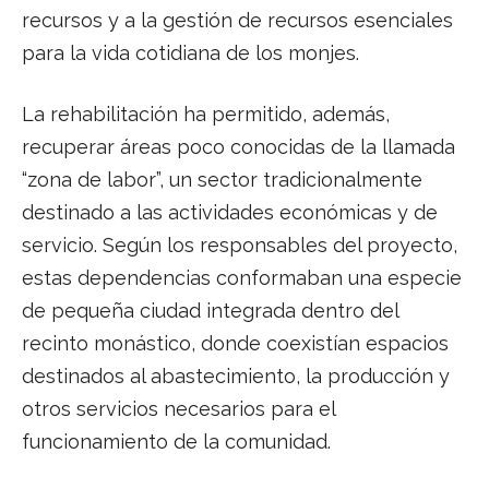
recursos y a la gestión de recursos esenciales
para la vida cotidiana de los monjes.
La rehabilitación ha permitido, además,
recuperar áreas poco conocidas de la llamada
“zona de labor”, un sector tradicionalmente
destinado a las actividades económicas y de
servicio. Según los responsables del proyecto,
estas dependencias conformaban una especie
de pequeña ciudad integrada dentro del
recinto monástico, donde coexistían espacios
destinados al abastecimiento, la producción y
otros servicios necesarios para el
funcionamiento de la comunidad.