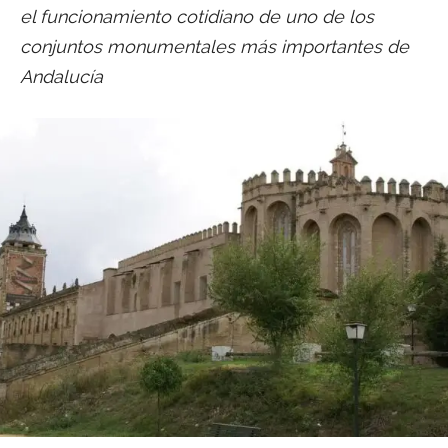
el funcionamiento cotidiano de uno de los
conjuntos monumentales más importantes de
Andalucía