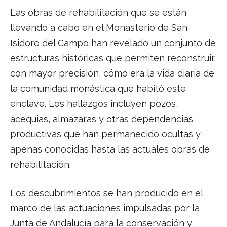
Las obras de rehabilitación que se están
llevando a cabo en el Monasterio de San
Isidoro del Campo han revelado un conjunto de
estructuras históricas que permiten reconstruir,
con mayor precisión, cómo era la vida diaria de
la comunidad monástica que habitó este
enclave. Los hallazgos incluyen pozos,
acequias, almazaras y otras dependencias
productivas que han permanecido ocultas y
apenas conocidas hasta las actuales obras de
rehabilitación.
Los descubrimientos se han producido en el
marco de las actuaciones impulsadas por la
Junta de Andalucía para la conservación y