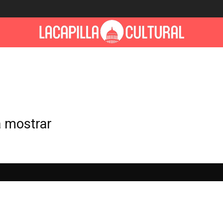
a mostrar