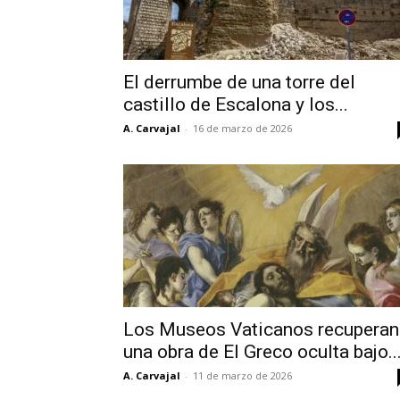
El derrumbe de una torre del
castillo de Escalona y los...
A. Carvajal
-
16 de marzo de 2026
Los Museos Vaticanos recuperan
una obra de El Greco oculta bajo..
A. Carvajal
-
11 de marzo de 2026