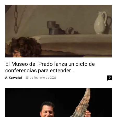
El Museo del Prado lanza un ciclo de
conferencias para entender...
A. Carvajal
-
23 de febrero de 2026
0