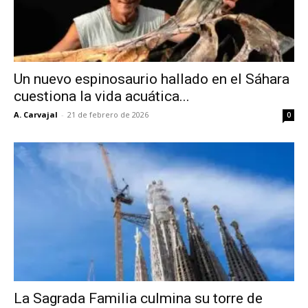
Un nuevo espinosaurio hallado en el Sáhara
cuestiona la vida acuática...
A. Carvajal
-
21 de febrero de 2026
0
La Sagrada Familia culmina su torre de