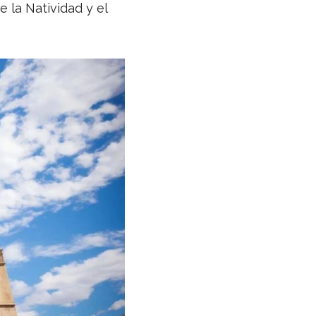
 la Natividad y el