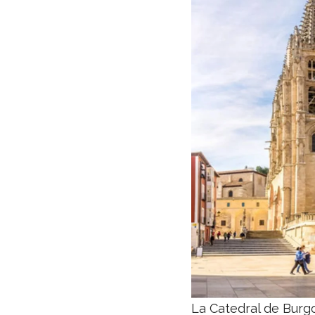
La Catedral de Burgo