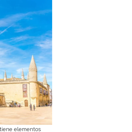
ontiene elementos