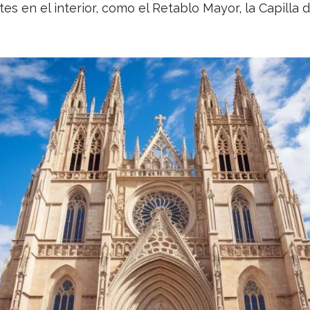
s en el interior, como el Retablo Mayor, la Capilla de