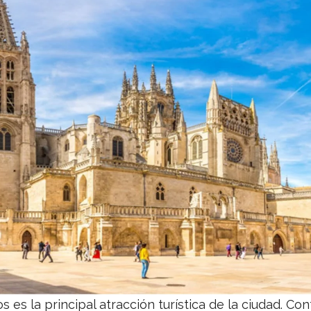
s es la principal atracción turística de la ciudad. C