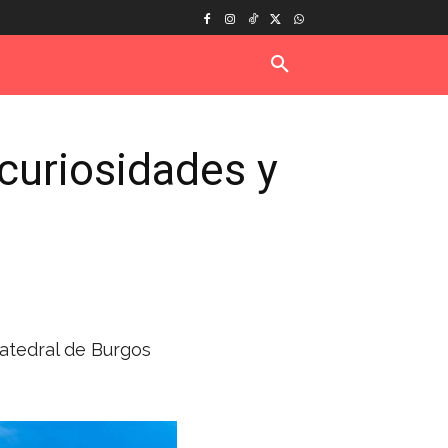
 curiosidades y
Catedral de Burgos