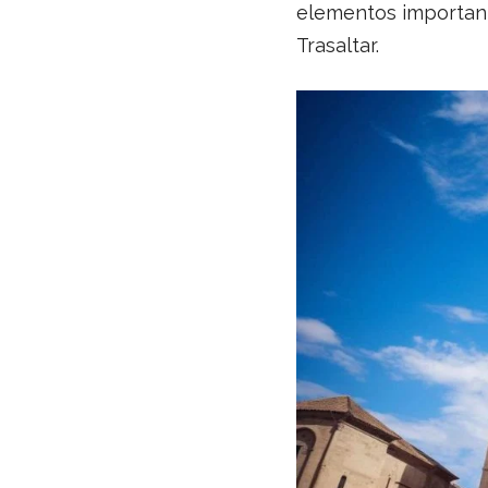
elementos importante
Trasaltar.