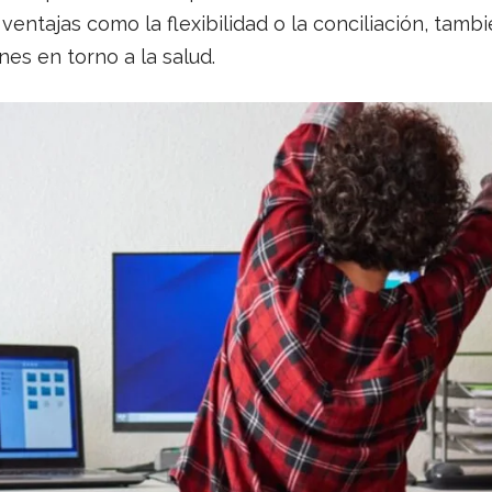
entajas como la flexibilidad o la conciliación, tam
es en torno a la salud.