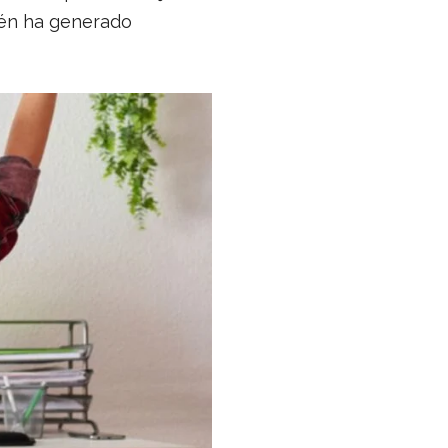
bién ha generado