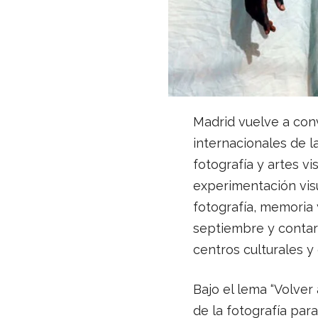
Madrid vuelve a con
internacionales de l
fotografía y artes v
experimentación visu
fotografía, memoria 
septiembre y contar
centros culturales y
Bajo el lema “Volver
de la fotografía par