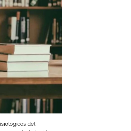
siológicos del