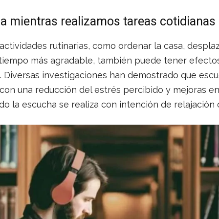
 mientras realizamos tareas cotidianas
actividades rutinarias, como ordenar la casa, desplaz
tiempo más agradable, también puede tener efectos 
. Diversas investigaciones han demostrado que escu
a con una reducción del estrés percibido y mejoras e
 la escucha se realiza con intención de relajación o