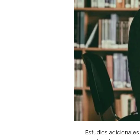
Estudios adicionales