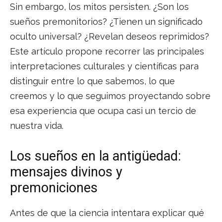
Sin embargo, los mitos persisten. ¿Son los
sueños premonitorios? ¿Tienen un significado
oculto universal? ¿Revelan deseos reprimidos?
Este artículo propone recorrer las principales
interpretaciones culturales y científicas para
distinguir entre lo que sabemos, lo que
creemos y lo que seguimos proyectando sobre
esa experiencia que ocupa casi un tercio de
nuestra vida.
Los sueños en la antigüedad:
mensajes divinos y
premoniciones
Antes de que la ciencia intentara explicar qué