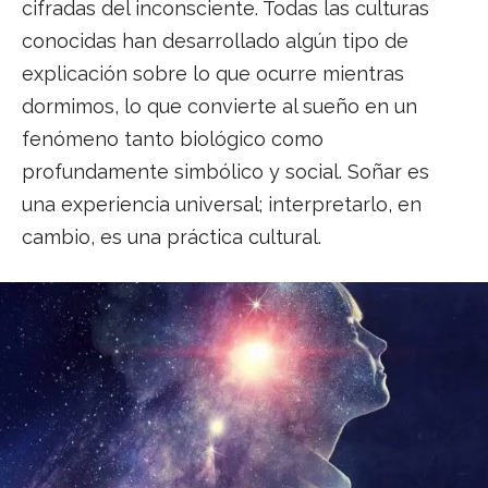
cifradas del inconsciente. Todas las culturas
conocidas han desarrollado algún tipo de
explicación sobre lo que ocurre mientras
dormimos, lo que convierte al sueño en un
fenómeno tanto biológico como
profundamente simbólico y social. Soñar es
una experiencia universal; interpretarlo, en
cambio, es una práctica cultural.