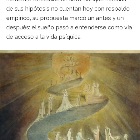
de sus hipótesis no cuentan hoy con respaldo
empírico, su propuesta marcó un antes y un
después: el sueño pasó a entenderse como vía
de acceso a la vida psíquica.