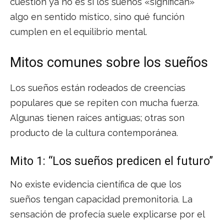
cuestión ya no es si los sueños «significan»
algo en sentido místico, sino qué función
cumplen en el equilibrio mental.
Mitos comunes sobre los sueños
Los sueños están rodeados de creencias
populares que se repiten con mucha fuerza.
Algunas tienen raíces antiguas; otras son
producto de la cultura contemporánea.
Mito 1: “Los sueños predicen el futuro”
No existe evidencia científica de que los
sueños tengan capacidad premonitoria. La
sensación de profecía suele explicarse por el