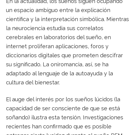
En la actualidad, los sueños siguen ocupando
un espacio ambiguo entre la explicación
científica y la interpretación simbólica. Mientras
la neurociencia estudia sus correlatos
cerebrales en laboratorios del sueño, en
internet proliferan aplicaciones, foros y
diccionarios digitales que prometen descifrar
su significado. La oniromancia, así, se ha
adaptado al lenguaje de la autoayuda y la
cultura del bienestar.
El auge del interés por los sueños lúcidos (la
capacidad de ser consciente de que se está
soñando) ilustra esta tensión. Investigaciones
recientes han confirmado que es posible