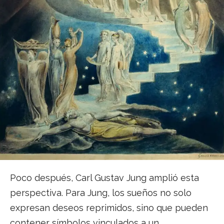
Poco después, Carl Gustav Jung amplió esta
perspectiva. Para Jung, los sueños no solo
expresan deseos reprimidos, sino que pueden
contener símbolos vinculados a un