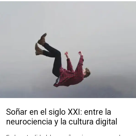
Soñar en el siglo XXI: entre la
neurociencia y la cultura digital