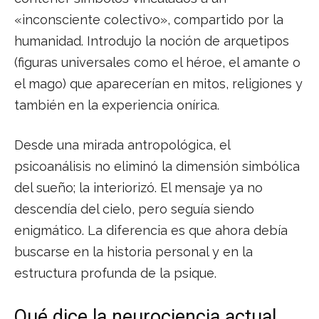
«inconsciente colectivo», compartido por la
humanidad. Introdujo la noción de arquetipos
(figuras universales como el héroe, el amante o
el mago) que aparecerían en mitos, religiones y
también en la experiencia onírica.
Desde una mirada antropológica, el
psicoanálisis no eliminó la dimensión simbólica
del sueño; la interiorizó. El mensaje ya no
descendía del cielo, pero seguía siendo
enigmático. La diferencia es que ahora debía
buscarse en la historia personal y en la
estructura profunda de la psique.
Qué dice la neurociencia actual