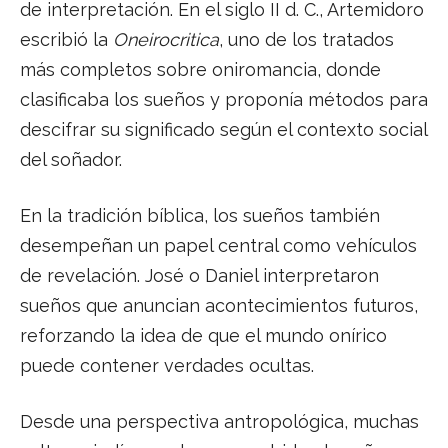
de interpretación. En el siglo II d. C., Artemidoro
escribió la
Oneirocritica
, uno de los tratados
más completos sobre oniromancia, donde
clasificaba los sueños y proponía métodos para
descifrar su significado según el contexto social
del soñador.
En la tradición bíblica, los sueños también
desempeñan un papel central como vehículos
de revelación. José o Daniel interpretaron
sueños que anuncian acontecimientos futuros,
reforzando la idea de que el mundo onírico
puede contener verdades ocultas.
Desde una perspectiva antropológica, muchas