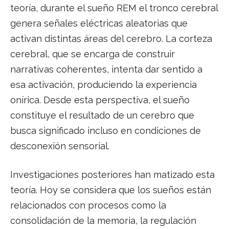
teoría, durante el sueño REM el tronco cerebral
genera señales eléctricas aleatorias que
activan distintas áreas del cerebro. La corteza
cerebral, que se encarga de construir
narrativas coherentes, intenta dar sentido a
esa activación, produciendo la experiencia
onírica. Desde esta perspectiva, el sueño
constituye el resultado de un cerebro que
busca significado incluso en condiciones de
desconexión sensorial.
Investigaciones posteriores han matizado esta
teoría. Hoy se considera que los sueños están
relacionados con procesos como la
consolidación de la memoria, la regulación