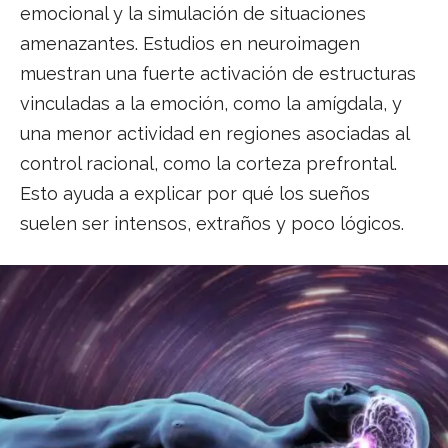
emocional y la simulación de situaciones
amenazantes. Estudios en neuroimagen
muestran una fuerte activación de estructuras
vinculadas a la emoción, como la amígdala, y
una menor actividad en regiones asociadas al
control racional, como la corteza prefrontal.
Esto ayuda a explicar por qué los sueños
suelen ser intensos, extraños y poco lógicos.