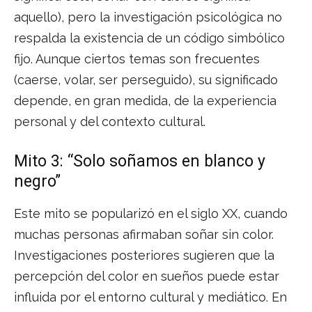
aquello), pero la investigación psicológica no
respalda la existencia de un código simbólico
fijo. Aunque ciertos temas son frecuentes
(caerse, volar, ser perseguido), su significado
depende, en gran medida, de la experiencia
personal y del contexto cultural.
Mito 3: “Solo soñamos en blanco y
negro”
Este mito se popularizó en el siglo XX, cuando
muchas personas afirmaban soñar sin color.
Investigaciones posteriores sugieren que la
percepción del color en sueños puede estar
influida por el entorno cultural y mediático. En