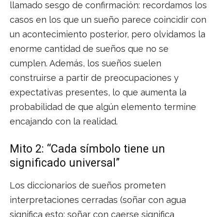
llamado sesgo de confirmación: recordamos los
casos en los que un sueño parece coincidir con
un acontecimiento posterior, pero olvidamos la
enorme cantidad de sueños que no se
cumplen. Además, los sueños suelen
construirse a partir de preocupaciones y
expectativas presentes, lo que aumenta la
probabilidad de que algún elemento termine
encajando con la realidad.
Mito 2: “Cada símbolo tiene un
significado universal”
Los diccionarios de sueños prometen
interpretaciones cerradas (soñar con agua
significa esto; soñar con caerse significa