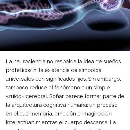
La neurociencia no respalda la idea de sueños
proféticos ni la existencia de símbolos
universales con significados fijos. Sin embargo,
tampoco reduce el fenómeno a un simple
«ruido» cerebral. Soñar parece formar parte de
la arquitectura cognitiva humana: un proceso
en el que memoria, emoción e imaginación
interactúan mientras el cuerpo descansa. La