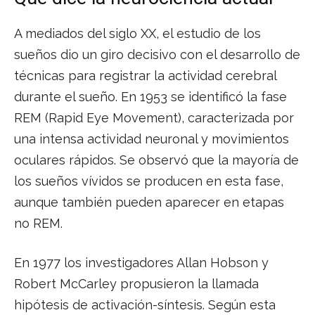
A mediados del siglo XX, el estudio de los
sueños dio un giro decisivo con el desarrollo de
técnicas para registrar la actividad cerebral
durante el sueño. En 1953 se identificó la fase
REM (Rapid Eye Movement), caracterizada por
una intensa actividad neuronal y movimientos
oculares rápidos. Se observó que la mayoría de
los sueños vívidos se producen en esta fase,
aunque también pueden aparecer en etapas
no REM.
En 1977 los investigadores Allan Hobson y
Robert McCarley propusieron la llamada
hipótesis de activación-síntesis. Según esta