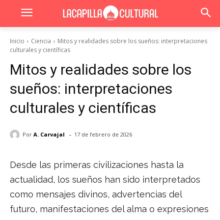
Inicio
Ciencia
Mitos y realidades sobre los sueños: interpretaciones
culturales y científicas
Mitos y realidades sobre los
sueños: interpretaciones
culturales y científicas
-
Por
A. Carvajal
17 de febrero de 2026
Desde las primeras civilizaciones hasta la
actualidad, los sueños han sido interpretados
como mensajes divinos, advertencias del
futuro, manifestaciones del alma o expresiones