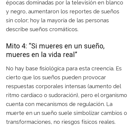
épocas dominadas por la televisión en blanco
y negro, aumentaron los reportes de sueños
sin color; hoy la mayoría de las personas
describe sueños cromáticos.
Mito 4: “Si mueres en un sueño,
mueres en la vida real”
No hay base fisiológica para esta creencia. Es
cierto que los sueños pueden provocar
respuestas corporales intensas (aumento del
ritmo cardíaco o sudoración), pero el organismo
cuenta con mecanismos de regulación. La
muerte en un sueño suele simbolizar cambios o
transformaciones, no riesgos físicos reales.