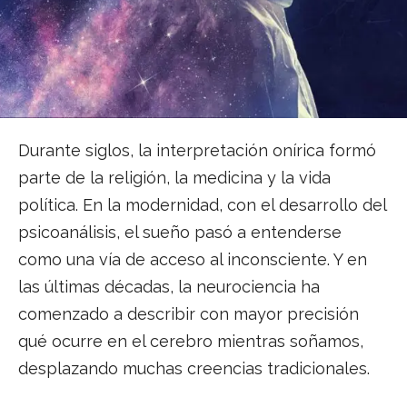
Durante siglos, la interpretación onírica formó
parte de la religión, la medicina y la vida
política. En la modernidad, con el desarrollo del
psicoanálisis, el sueño pasó a entenderse
como una vía de acceso al inconsciente. Y en
las últimas décadas, la neurociencia ha
comenzado a describir con mayor precisión
qué ocurre en el cerebro mientras soñamos,
desplazando muchas creencias tradicionales.