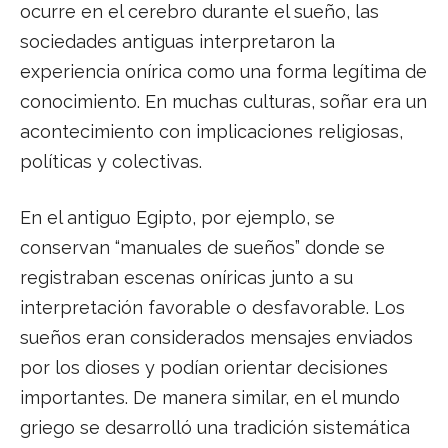
ocurre en el cerebro durante el sueño, las
sociedades antiguas interpretaron la
experiencia onírica como una forma legítima de
conocimiento. En muchas culturas, soñar era un
acontecimiento con implicaciones religiosas,
políticas y colectivas.
En el antiguo Egipto, por ejemplo, se
conservan “manuales de sueños” donde se
registraban escenas oníricas junto a su
interpretación favorable o desfavorable. Los
sueños eran considerados mensajes enviados
por los dioses y podían orientar decisiones
importantes. De manera similar, en el mundo
griego se desarrolló una tradición sistemática