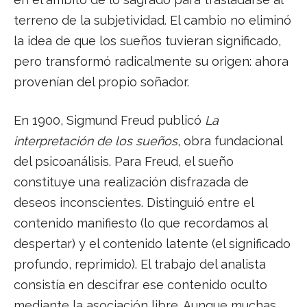
terreno de la subjetividad. El cambio no eliminó
la idea de que los sueños tuvieran significado,
pero transformó radicalmente su origen: ahora
provenían del propio soñador.
En 1900, Sigmund Freud publicó
La
interpretación de los sueños
, obra fundacional
del psicoanálisis. Para Freud, el sueño
constituye una realización disfrazada de
deseos inconscientes. Distinguió entre el
contenido manifiesto (lo que recordamos al
despertar) y el contenido latente (el significado
profundo, reprimido). El trabajo del analista
consistía en descifrar ese contenido oculto
mediante la asociación libre. Aunque muchas