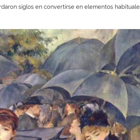
tardaron siglos en convertirse en elementos habituale