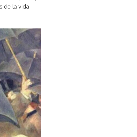
s de la vida