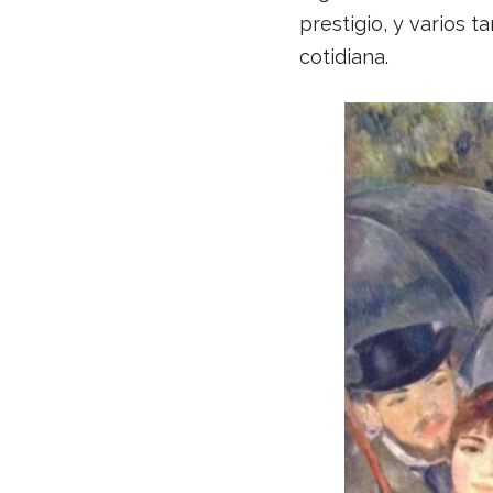
prestigio, y varios 
cotidiana.