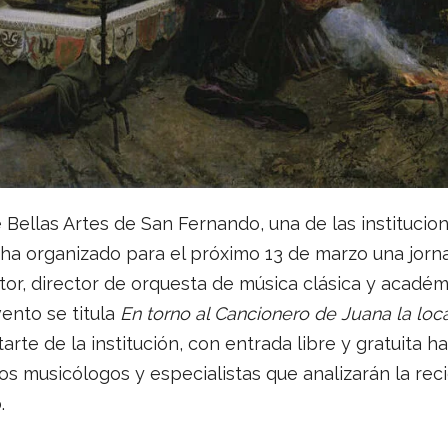
Bellas Artes de San Fernando, una de las institucio
 ha organizado para el próximo 13 de marzo una jorn
or, director de orquesta de música clásica y académ
ento se titula
En torno al Cancionero de Juana la loc
tarte de la institución, con entrada libre y gratuita 
os musicólogos y especialistas que analizarán la rec
.