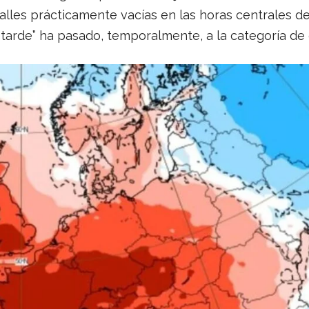
calles prácticamente vacías en las horas centrales de
 tarde” ha pasado, temporalmente, a la categoría de