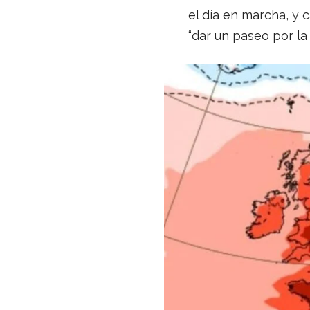
el día en marcha, y 
“dar un paseo por la