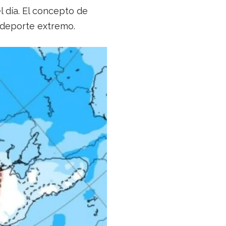
l día. El concepto de
 deporte extremo.