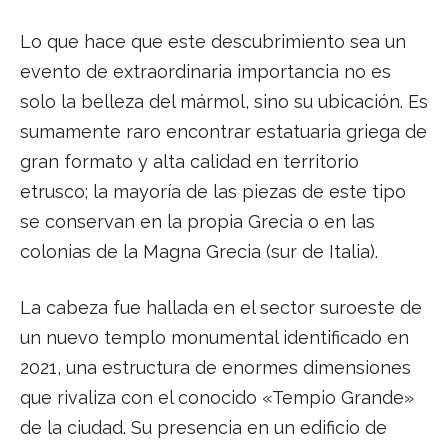
Lo que hace que este descubrimiento sea un
evento de extraordinaria importancia no es
solo la belleza del mármol, sino su ubicación. Es
sumamente raro encontrar estatuaria griega de
gran formato y alta calidad en territorio
etrusco; la mayoría de las piezas de este tipo
se conservan en la propia Grecia o en las
colonias de la Magna Grecia (sur de Italia).
La cabeza fue hallada en el sector suroeste de
un nuevo templo monumental identificado en
2021, una estructura de enormes dimensiones
que rivaliza con el conocido «Tempio Grande»
de la ciudad. Su presencia en un edificio de