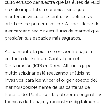
culto etrusco demuestra que las élites de Vulci
no solo importaban cerámica, sino que
mantenían vínculos espirituales, políticos y
artísticos de primer nivel con Atenas, llegando
a encargar o recibir esculturas de mármol que
presidían sus espacios más sagrados.
Actualmente, la pieza se encuentra bajo la
custodia del Instituto Central para el
Restauración (ICR) en Roma. Allí, un equipo
multidisciplinar está realizando análisis no
invasivos para identificar el origen exacto del
mármol (posiblemente de las canteras de
Paros o del Pentélico), la policromía original, las
técnicas de trabajo, y reconstruir digitalmente