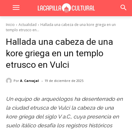
Inicio
Actualidad
Hallada una cabeza de una kore griega en un
templo etrusco en...
Hallada una cabeza de una
kore griega en un templo
etrusco en Vulci
-
Por
A. Carvajal
19 de diciembre de 2025
Un equipo de arqueólogos ha desenterrado en
la ciudad etrusca de Vulci la cabeza de una
kore griega del siglo V a.C., cuya presencia en
suelo itálico desafía los registros históricos