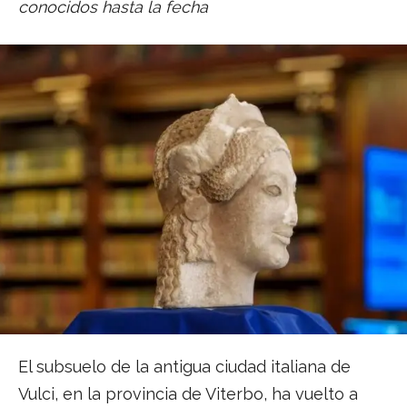
conocidos hasta la fecha
El subsuelo de la antigua ciudad italiana de
Vulci, en la provincia de Viterbo, ha vuelto a