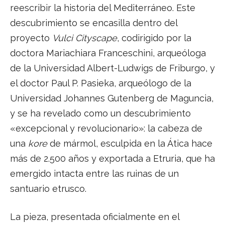
reescribir la historia del Mediterráneo. Este
descubrimiento se encasilla dentro del
proyecto
Vulci Cityscape
, codirigido por la
doctora Mariachiara Franceschini, arqueóloga
de la Universidad Albert-Ludwigs de Friburgo, y
el doctor Paul P. Pasieka, arqueólogo de la
Universidad Johannes Gutenberg de Maguncia,
y se ha revelado como un descubrimiento
«excepcional y revolucionario»: la cabeza de
una
kore
de mármol, esculpida en la Ática hace
más de 2.500 años y exportada a Etruria, que ha
emergido intacta entre las ruinas de un
santuario etrusco.
La pieza, presentada oficialmente en el