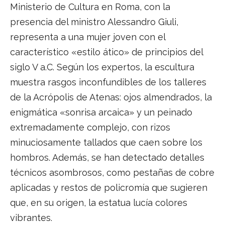
Ministerio de Cultura en Roma, con la
presencia del ministro Alessandro Giuli,
representa a una mujer joven con el
característico «estilo ático» de principios del
siglo V a.C. Según los expertos, la escultura
muestra rasgos inconfundibles de los talleres
de la Acrópolis de Atenas: ojos almendrados, la
enigmática «sonrisa arcaica» y un peinado
extremadamente complejo, con rizos
minuciosamente tallados que caen sobre los
hombros. Además, se han detectado detalles
técnicos asombrosos, como pestañas de cobre
aplicadas y restos de policromía que sugieren
que, en su origen, la estatua lucía colores
vibrantes.