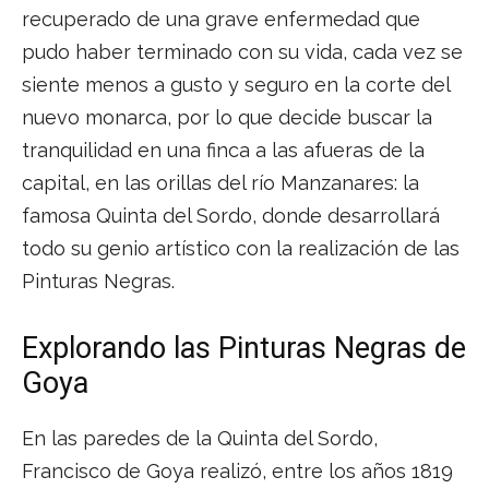
recuperado de una grave enfermedad que
pudo haber terminado con su vida, cada vez se
siente menos a gusto y seguro en la corte del
nuevo monarca, por lo que decide buscar la
tranquilidad en una finca a las afueras de la
capital, en las orillas del río Manzanares: la
famosa Quinta del Sordo, donde desarrollará
todo su genio artístico con la realización de las
Pinturas Negras.
Explorando las Pinturas Negras de
Goya
En las paredes de la Quinta del Sordo,
Francisco de Goya realizó, entre los años 1819