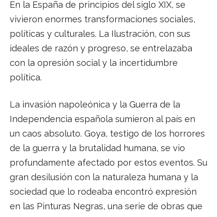
En la España de principios del siglo XIX, se
vivieron enormes transformaciones sociales,
políticas y culturales. La Ilustración, con sus
ideales de razón y progreso, se entrelazaba
con la opresión social y la incertidumbre
política.
La invasión napoleónica y la Guerra de la
Independencia española sumieron al país en
un caos absoluto. Goya, testigo de los horrores
de la guerra y la brutalidad humana, se vio
profundamente afectado por estos eventos. Su
gran desilusión con la naturaleza humana y la
sociedad que lo rodeaba encontró expresión
en las Pinturas Negras, una serie de obras que