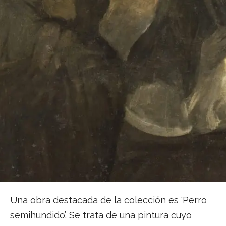
Una obra destacada de la colección es ‘Perro
semihundido’. Se trata de una pintura cuyo