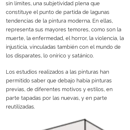
sin límites, una subjetividad plena que
constituye el punto de partida de lagunas
tendencias de la pintura moderna. En ellas,
representa sus mayores temores, como son la
muerte, la enfermedad, el horror, la violencia, la
injusticia, vinculadas también con el mundo de
los disparates, lo onírico y satánico.
Los estudios realizados a las pinturas han
permitido saber que debajo había pinturas
previas, de diferentes motivos y estilos, en
parte tapadas por las nuevas, y en parte
reutilizadas.