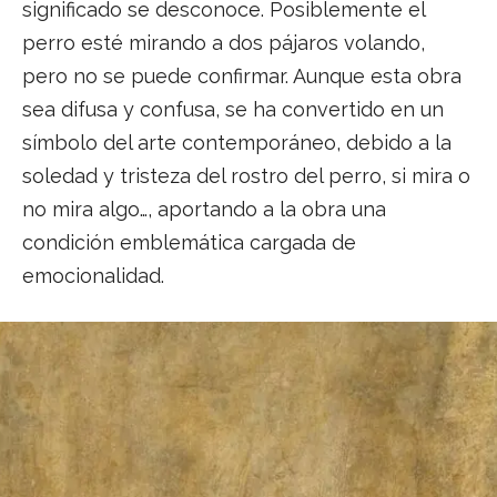
significado se desconoce. Posiblemente el
perro esté mirando a dos pájaros volando,
pero no se puede confirmar. Aunque esta obra
sea difusa y confusa, se ha convertido en un
símbolo del arte contemporáneo, debido a la
soledad y tristeza del rostro del perro, si mira o
no mira algo…, aportando a la obra una
condición emblemática cargada de
emocionalidad.