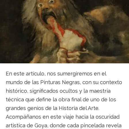
En este artículo, nos sumergiremos en el
mundo de las Pinturas Negras, con su contexto
histórico, significados ocultos y la maestría
técnica que define la obra final de uno de los
grandes genios de la Historia del Arte.
Acompáñanos en este viaje hacia la oscuridad
artística de Goya, donde cada pincelada revela