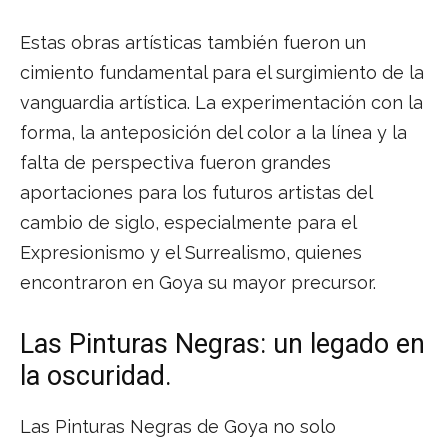
Estas obras artísticas también fueron un
cimiento fundamental para el surgimiento de la
vanguardia artística. La experimentación con la
forma, la anteposición del color a la línea y la
falta de perspectiva fueron grandes
aportaciones para los futuros artistas del
cambio de siglo, especialmente para el
Expresionismo y el Surrealismo, quienes
encontraron en Goya su mayor precursor.
Las Pinturas Negras: un legado en
la oscuridad.
Las Pinturas Negras de Goya no solo