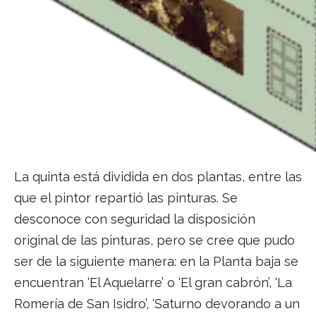
La quinta está dividida en dos plantas, entre las
que el pintor repartió las pinturas. Se
desconoce con seguridad la disposición
original de las pinturas, pero se cree que pudo
ser de la siguiente manera: en la Planta baja se
encuentran ‘El Aquelarre’ o ‘El gran cabrón’, ‘La
Romería de San Isidro’, ‘Saturno devorando a un