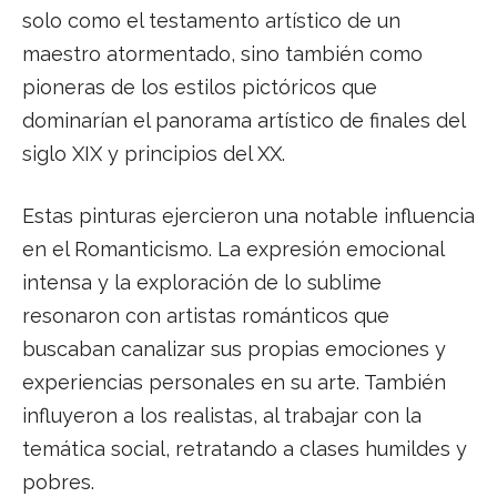
solo como el testamento artístico de un
maestro atormentado, sino también como
pioneras de los estilos pictóricos que
dominarían el panorama artístico de finales del
siglo XIX y principios del XX.
Estas pinturas ejercieron una notable influencia
en el Romanticismo. La expresión emocional
intensa y la exploración de lo sublime
resonaron con artistas románticos que
buscaban canalizar sus propias emociones y
experiencias personales en su arte. También
influyeron a los realistas, al trabajar con la
temática social, retratando a clases humildes y
pobres.