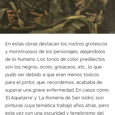
En estas obras destacan los rostros grotescos
y monstruosos de los personajes, alejándolos
de lo humano. Los tonos de color predilectos
son los negros, ocres, grisáceos, etc., lo que
pudo ser debido a que eran menos tóxicos
para el pintor, que, recordemos, acababa de
superar una grave enfermedad. En casos como
‘El Aquelarre’ y ‘La Romería de San Isidro’, son
pinturas cuya temática trabajó años atrás, pero
esta vez con una oscuridad y tenebrismo del