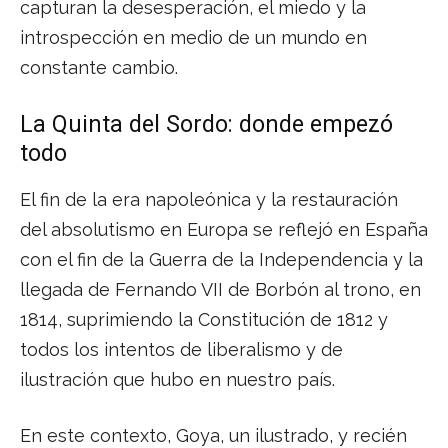
capturan la desesperación, el miedo y la
introspección en medio de un mundo en
constante cambio.
La Quinta del Sordo: donde empezó
todo
El fin de la era napoleónica y la restauración
del absolutismo en Europa se reflejó en España
con el fin de la Guerra de la Independencia y la
llegada de Fernando VII de Borbón al trono, en
1814, suprimiendo la Constitución de 1812 y
todos los intentos de liberalismo y de
ilustración que hubo en nuestro país.
En este contexto, Goya, un ilustrado, y recién