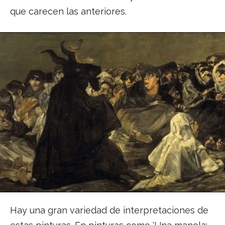
que carecen las anteriores.
Hay una gran variedad de interpretaciones de