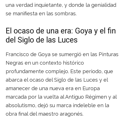
una verdad inquietante, y donde la genialidad
se manifiesta en las sombras.
El ocaso de una era: Goya y el fin
del Siglo de las Luces
Francisco de Goya se sumergió en las Pinturas
Negras en un contexto histórico
profundamente complejo. Este periodo, que
abarca el ocaso del Siglo de las Luces y el
amanecer de una nueva era en Europa
marcada por la vuelta al Antiguo Régimen y al
absolutismo, dejó su marca indeleble en la
obra final del maestro aragonés.