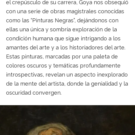
el crepúsculo de su carrera, Goya nos obsequió
con una serie de obras magistrales conocidas
como las “Pinturas Negras”, dejándonos con
ellas una única y sombría exploración de la
condición humana que sigue intrigando a los
amantes del arte y a los historiadores del arte.
Estas pinturas, marcadas por una paleta de
colores oscuros y temáticas profundamente
introspectivas, revelan un aspecto inexplorado
de la mente del artista, donde la genialidad y la
oscuridad convergen.