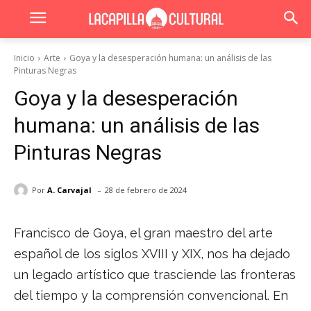
Inicio
Arte
Goya y la desesperación humana: un análisis de las
Pinturas Negras
Goya y la desesperación
humana: un análisis de las
Pinturas Negras
-
Por
A. Carvajal
28 de febrero de 2024
Francisco de Goya, el gran maestro del arte
español de los siglos XVIII y XIX, nos ha dejado
un legado artístico que trasciende las fronteras
del tiempo y la comprensión convencional. En