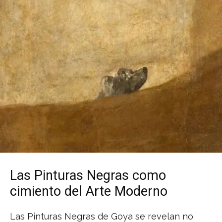
Las Pinturas Negras como
cimiento del Arte Moderno
Las Pinturas Negras de Goya se revelan no