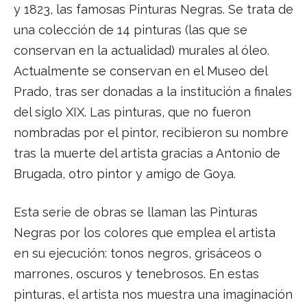
y 1823, las famosas Pinturas Negras. Se trata de
una colección de 14 pinturas (las que se
conservan en la actualidad) murales al óleo.
Actualmente se conservan en el Museo del
Prado, tras ser donadas a la institución a finales
del siglo XIX. Las pinturas, que no fueron
nombradas por el pintor, recibieron su nombre
tras la muerte del artista gracias a Antonio de
Brugada, otro pintor y amigo de Goya.
Esta serie de obras se llaman las Pinturas
Negras por los colores que emplea el artista
en su ejecución: tonos negros, grisáceos o
marrones, oscuros y tenebrosos. En estas
pinturas, el artista nos muestra una imaginación