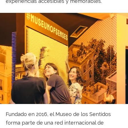
experiencias accesibles y memorables.
Fundado en 2016, el Museo de los Sentidos
forma parte de una red internacional de