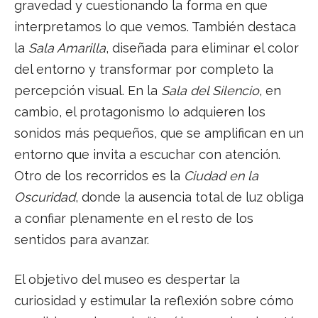
gravedad y cuestionando la forma en que
interpretamos lo que vemos. También destaca
la
Sala Amarilla
, diseñada para eliminar el color
del entorno y transformar por completo la
percepción visual. En la
Sala del Silencio
, en
cambio, el protagonismo lo adquieren los
sonidos más pequeños, que se amplifican en un
entorno que invita a escuchar con atención.
Otro de los recorridos es la
Ciudad en la
Oscuridad
, donde la ausencia total de luz obliga
a confiar plenamente en el resto de los
sentidos para avanzar.
El objetivo del museo es despertar la
curiosidad y estimular la reflexión sobre cómo