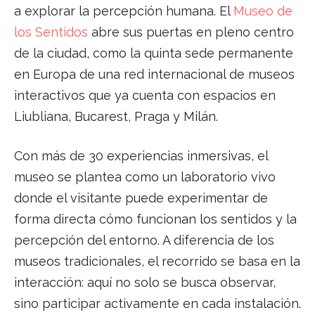
a explorar la percepción humana. El
Museo de
los Sentidos
abre sus puertas en pleno centro
de la ciudad, como la quinta sede permanente
en Europa de una red internacional de museos
interactivos que ya cuenta con espacios en
Liubliana, Bucarest, Praga y Milán.
Con más de 30 experiencias inmersivas, el
museo se plantea como un laboratorio vivo
donde el visitante puede experimentar de
forma directa cómo funcionan los sentidos y la
percepción del entorno. A diferencia de los
museos tradicionales, el recorrido se basa en la
interacción: aquí no solo se busca observar,
sino participar activamente en cada instalación.