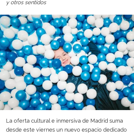
y otros sentidos
La oferta cultural e inmersiva de Madrid suma
desde este viernes un nuevo espacio dedicado