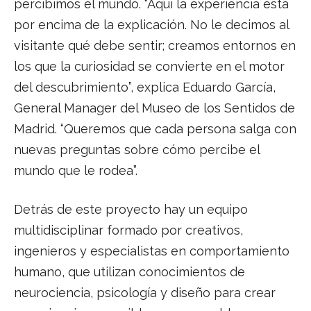
percibimos el mundo. “Aquí la experiencia está
por encima de la explicación. No le decimos al
visitante qué debe sentir; creamos entornos en
los que la curiosidad se convierte en el motor
del descubrimiento”, explica Eduardo García,
General Manager del Museo de los Sentidos de
Madrid. “Queremos que cada persona salga con
nuevas preguntas sobre cómo percibe el
mundo que le rodea”.
Detrás de este proyecto hay un equipo
multidisciplinar formado por creativos,
ingenieros y especialistas en comportamiento
humano, que utilizan conocimientos de
neurociencia, psicología y diseño para crear