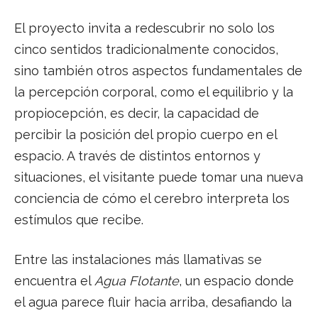
El proyecto invita a redescubrir no solo los
cinco sentidos tradicionalmente conocidos,
sino también otros aspectos fundamentales de
la percepción corporal, como el equilibrio y la
propiocepción, es decir, la capacidad de
percibir la posición del propio cuerpo en el
espacio. A través de distintos entornos y
situaciones, el visitante puede tomar una nueva
conciencia de cómo el cerebro interpreta los
estímulos que recibe.
Entre las instalaciones más llamativas se
encuentra el
Agua Flotante
, un espacio donde
el agua parece fluir hacia arriba, desafiando la