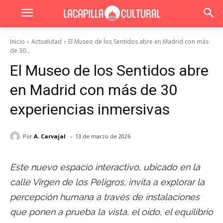
Inicio
Actualidad
El Museo de los Sentidos abre en Madrid con más
de 30...
El Museo de los Sentidos abre
en Madrid con más de 30
experiencias inmersivas
-
Por
A. Carvajal
13 de marzo de 2026
Este nuevo espacio interactivo, ubicado en la
calle Virgen de los Peligros, invita a explorar la
percepción humana a través de instalaciones
que ponen a prueba la vista, el oído, el equilibrio