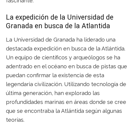
fascinante.
La expedición de la Universidad de
Granada en busca de la Atlantida
La Universidad de Granada ha liderado una
destacada expedición en busca de la Atlántida.
Un equipo de científicos y arqueólogos se ha
adentrado en el océano en busca de pistas que
puedan confirmar la existencia de esta
legendaria civilización. Utilizando tecnología de
última generación, han explorado las
profundidades marinas en áreas donde se cree
que se encontraba la Atlántida según algunas
teorías.