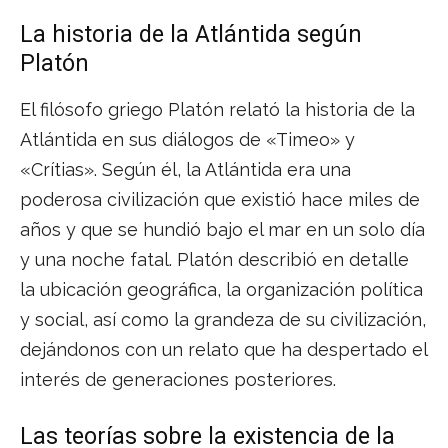
La historia de la Atlántida según
Platón
El filósofo griego Platón relató la historia de la
Atlántida en sus diálogos de «Timeo» y
«Crítias». Según él, la Atlántida era una
poderosa civilización que existió hace miles de
años y que se hundió bajo el mar en un solo día
y una noche fatal. Platón describió en detalle
la ubicación geográfica, la organización política
y social, así como la grandeza de su civilización,
dejándonos con un relato que ha despertado el
interés de generaciones posteriores.
Las teorías sobre la existencia de la