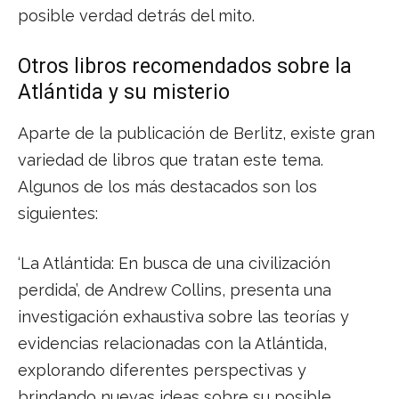
posible verdad detrás del mito.
Otros libros recomendados sobre la
Atlántida y su misterio
Aparte de la publicación de Berlitz, existe gran
variedad de libros que tratan este tema.
Algunos de los más destacados son los
siguientes:
‘La Atlántida: En busca de una civilización
perdida’, de Andrew Collins, presenta una
investigación exhaustiva sobre las teorías y
evidencias relacionadas con la Atlántida,
explorando diferentes perspectivas y
brindando nuevas ideas sobre su posible