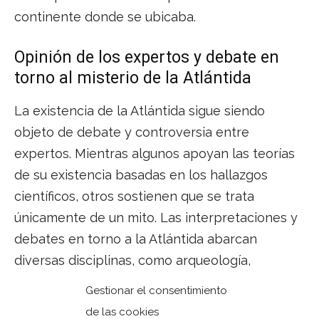
continente donde se ubicaba.
Opinión de los expertos y debate en
torno al misterio de la Atlántida
La existencia de la Atlántida sigue siendo
objeto de debate y controversia entre
expertos. Mientras algunos apoyan las teorías
de su existencia basadas en los hallazgos
científicos, otros sostienen que se trata
únicamente de un mito. Las interpretaciones y
debates en torno a la Atlántida abarcan
diversas disciplinas, como arqueología,
geología, historia y antropología.
Gestionar el consentimiento
de las cookies