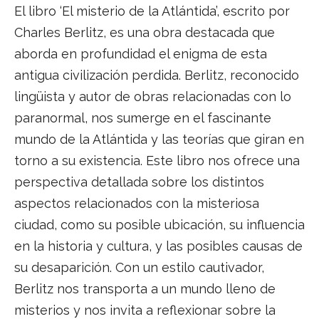
El libro ‘El misterio de la Atlántida’, escrito por
Charles Berlitz, es una obra destacada que
aborda en profundidad el enigma de esta
antigua civilización perdida. Berlitz, reconocido
lingüista y autor de obras relacionadas con lo
paranormal, nos sumerge en el fascinante
mundo de la Atlántida y las teorías que giran en
torno a su existencia. Este libro nos ofrece una
perspectiva detallada sobre los distintos
aspectos relacionados con la misteriosa
ciudad, como su posible ubicación, su influencia
en la historia y cultura, y las posibles causas de
su desaparición. Con un estilo cautivador,
Berlitz nos transporta a un mundo lleno de
misterios y nos invita a reflexionar sobre la