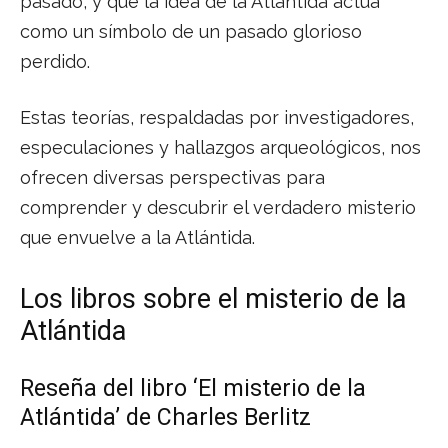
pasado, y que la idea de la Atlántida actúa
como un símbolo de un pasado glorioso
perdido.
Estas teorías, respaldadas por investigadores,
especulaciones y hallazgos arqueológicos, nos
ofrecen diversas perspectivas para
comprender y descubrir el verdadero misterio
que envuelve a la Atlántida.
Los libros sobre el misterio de la
Atlántida
Reseña del libro ‘El misterio de la
Atlántida’ de Charles Berlitz