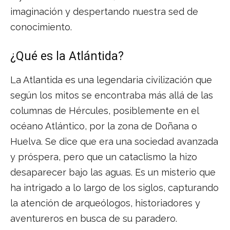
imaginación y despertando nuestra sed de
conocimiento.
¿Qué es la Atlántida?
La Atlantida es una legendaria civilización que
según los mitos se encontraba más allá de las
columnas de Hércules, posiblemente en el
océano Atlántico, por la zona de Doñana o
Huelva. Se dice que era una sociedad avanzada
y próspera, pero que un cataclismo la hizo
desaparecer bajo las aguas. Es un misterio que
ha intrigado a lo largo de los siglos, capturando
la atención de arqueólogos, historiadores y
aventureros en busca de su paradero.