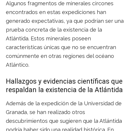
Algunos fragmentos de minerales circones
encontrados en estas expediciones han
generado expectativas, ya que podrían ser una
prueba concreta de la existencia de la
Atlántida. Estos minerales poseen
características únicas que no se encuentran
comúnmente en otras regiones del océano
Atlántico.
Hallazgos y evidencias científicas que
respaldan la existencia de la Atlántida
Además de la expedición de la Universidad de
Granada, se han realizado otros
descubrimientos que sugieren que la Atlántida
podría haber sido una realidad histórica. En