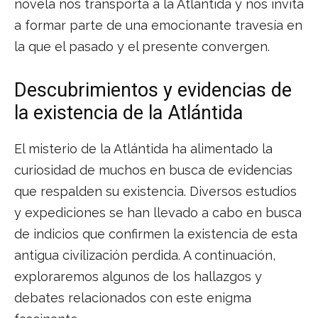
novela nos transporta a la Atlantida y nos invita
a formar parte de una emocionante travesía en
la que el pasado y el presente convergen.
Descubrimientos y evidencias de
la existencia de la Atlántida
El misterio de la Atlántida ha alimentado la
curiosidad de muchos en busca de evidencias
que respalden su existencia. Diversos estudios
y expediciones se han llevado a cabo en busca
de indicios que confirmen la existencia de esta
antigua civilización perdida. A continuación,
exploraremos algunos de los hallazgos y
debates relacionados con este enigma