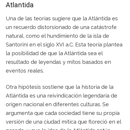
Atlantida
Una de las teorías sugiere que la Atlántida es
un recuerdo distorsionado de una catástrofe
natural, como el hundimiento de la isla de
Santorini en el siglo XVI a.C. Esta teoría plantea
la posibilidad de que la Atlántida sea el
resultado de leyendas y mitos basados en
eventos reales.
Otra hipótesis sostiene que la historia de la
Atlántida es una reivindicación legendaria de
origen nacional en diferentes culturas. Se
argumenta que cada sociedad tiene su propia
versión de una ciudad mítica que floreció en el