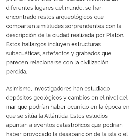
diferentes lugares del mundo, se han
encontrado restos arqueológicos que
comparten similitudes sorprendentes con la
descripción de la ciudad realizada por Platón.
Estos hallazgos incluyen estructuras
subacuáticas, artefactos y grabados que
parecen relacionarse con la civilización
perdida.
Asimismo, investigadores han estudiado
depósitos geológicos y cambios en el nivel del
mar que podrían haber ocurrido en la época en
que se sitúa la Atlántida. Estos estudios
apuntan a eventos catastróficos que podrían
haber provocado la desaparición de la isla o el