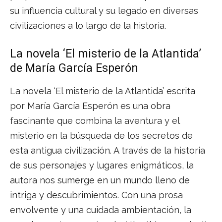
su influencia cultural y su legado en diversas
civilizaciones a lo largo de la historia.
La novela ‘El misterio de la Atlantida’
de María García Esperón
La novela ‘El misterio de la Atlantida’ escrita
por María García Esperón es una obra
fascinante que combina la aventura y el
misterio en la búsqueda de los secretos de
esta antigua civilización. A través de la historia
de sus personajes y lugares enigmáticos, la
autora nos sumerge en un mundo lleno de
intriga y descubrimientos. Con una prosa
envolvente y una cuidada ambientación, la