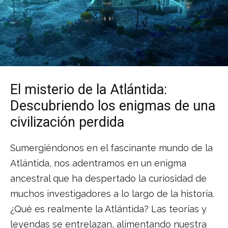
El misterio de la Atlántida:
Descubriendo los enigmas de una
civilización perdida
Sumergiéndonos en el fascinante mundo de la
Atlántida, nos adentramos en un enigma
ancestral que ha despertado la curiosidad de
muchos investigadores a lo largo de la historia.
¿Qué es realmente la Atlántida? Las teorías y
leyendas se entrelazan, alimentando nuestra