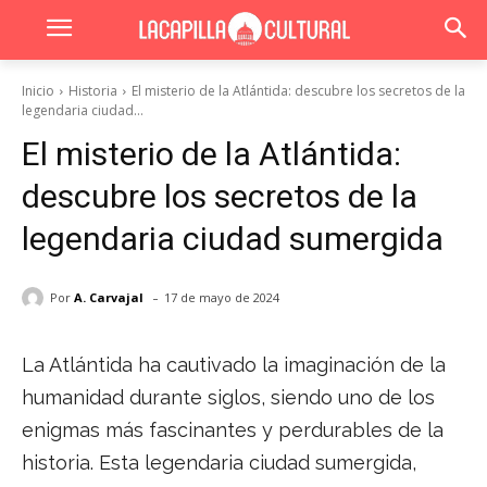
Inicio
Historia
El misterio de la Atlántida: descubre los secretos de la
legendaria ciudad...
El misterio de la Atlántida:
descubre los secretos de la
legendaria ciudad sumergida
-
Por
A. Carvajal
17 de mayo de 2024
La Atlántida ha cautivado la imaginación de la
humanidad durante siglos, siendo uno de los
enigmas más fascinantes y perdurables de la
historia. Esta legendaria ciudad sumergida,