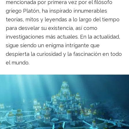
mencionada por primera vez por el filósofo
griego Platón, ha inspirado innumerables
teorías, mitos y leyendas a lo largo del tiempo
para desvelar su existencia, así como
investigaciones más actuales. En la actualidad,
sigue siendo un enigma intrigante que
despierta la curiosidad y la fascinación en todo
el mundo.