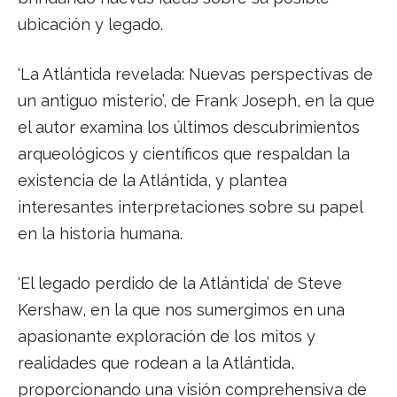
ubicación y legado.
‘La Atlántida revelada: Nuevas perspectivas de
un antiguo misterio’, de Frank Joseph, en la que
el autor examina los últimos descubrimientos
arqueológicos y científicos que respaldan la
existencia de la Atlántida, y plantea
interesantes interpretaciones sobre su papel
en la historia humana.
‘El legado perdido de la Atlántida’ de Steve
Kershaw, en la que nos sumergimos en una
apasionante exploración de los mitos y
realidades que rodean a la Atlántida,
proporcionando una visión comprehensiva de