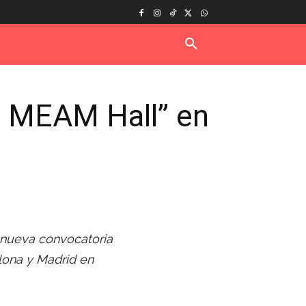
e MEAM Hall” en
 nueva convocatoria
lona y Madrid en