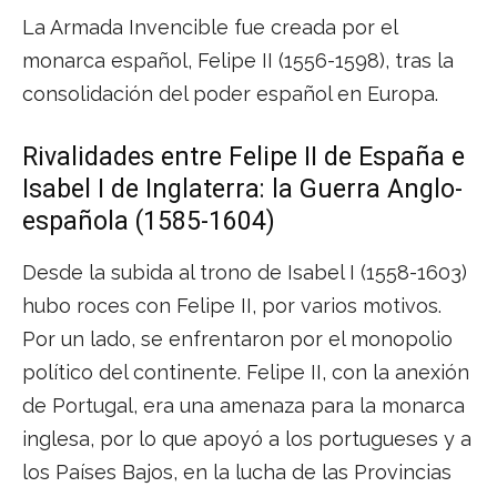
La Armada Invencible fue creada por el
monarca español, Felipe II (1556-1598), tras la
consolidación del poder español en Europa.
Rivalidades entre Felipe II de España e
Isabel I de Inglaterra: la Guerra Anglo-
española (1585-1604)
Desde la subida al trono de Isabel I (1558-1603)
hubo roces con Felipe II, por varios motivos.
Por un lado, se enfrentaron por el monopolio
político del continente. Felipe II, con la anexión
de Portugal, era una amenaza para la monarca
inglesa, por lo que apoyó a los portugueses y a
los Países Bajos, en la lucha de las Provincias