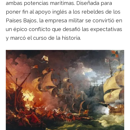
ambas potencias marítimas. Diseñada para
poner fin al apoyo inglés a los rebeldes de los
Países Bajos, la empresa militar se convirtió en
un épico conflicto que desafió las expectativas
y marcó el curso de la historia.