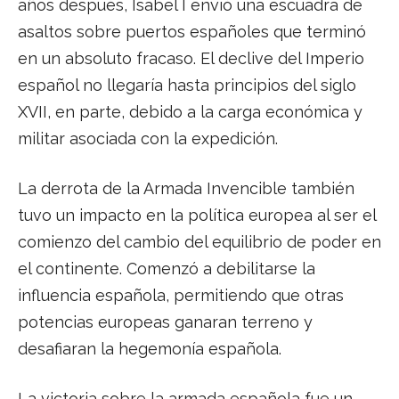
años después, Isabel I envió una escuadra de
asaltos sobre puertos españoles que terminó
en un absoluto fracaso. El declive del Imperio
español no llegaría hasta principios del siglo
XVII, en parte, debido a la carga económica y
militar asociada con la expedición.
La derrota de la Armada Invencible también
tuvo un impacto en la política europea al ser el
comienzo del cambio del equilibrio de poder en
el continente. Comenzó a debilitarse la
influencia española, permitiendo que otras
potencias europeas ganaran terreno y
desafiaran la hegemonía española.
La victoria sobre la armada española fue un