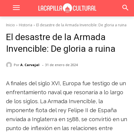
Inicio
Historia
El desastre de la Armada Invencible: De gloria a ruina
El desastre de la Armada
Invencible: De gloria a ruina
-
Por
A. Carvajal
31 de enero de 2024
A finales del siglo XVI, Europa fue testigo de un
enfrentamiento naval que resonaría a lo largo
de los siglos. La Armada Invencible, la
imponente flota del rey Felipe II de España
enviada a Inglaterra en 1588, se convirtió en un
punto de inflexión en las relaciones entre