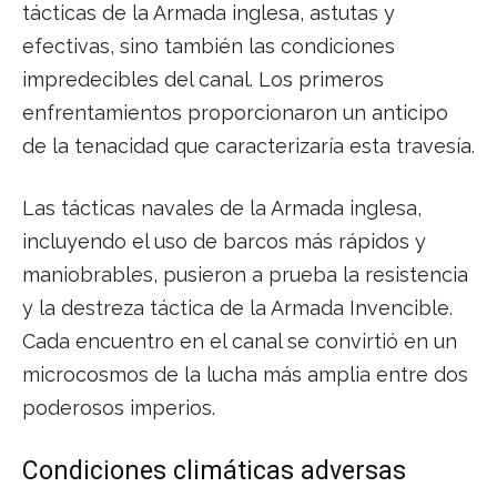
tácticas de la Armada inglesa, astutas y
efectivas, sino también las condiciones
impredecibles del canal. Los primeros
enfrentamientos proporcionaron un anticipo
de la tenacidad que caracterizaría esta travesía.
Las tácticas navales de la Armada inglesa,
incluyendo el uso de barcos más rápidos y
maniobrables, pusieron a prueba la resistencia
y la destreza táctica de la Armada Invencible.
Cada encuentro en el canal se convirtió en un
microcosmos de la lucha más amplia entre dos
poderosos imperios.
Condiciones climáticas adversas