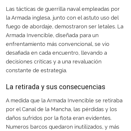
Las tácticas de guerrilla naval empleadas por
la Armada inglesa, junto con el astuto uso del
fuego de abordaje, demostraron ser letales. La
Armada Invencible, diseñada para un
enfrentamiento más convencional, se vio
desafiada en cada encuentro, llevando a
decisiones críticas y a una revaluación
constante de estrategia.
La retirada y sus consecuencias
A medida que la Armada Invencible se retiraba
por el Canal de la Mancha, las pérdidas y los
daños sufridos por la flota eran evidentes.
Numeros barcos quedaron inutilizados, y más