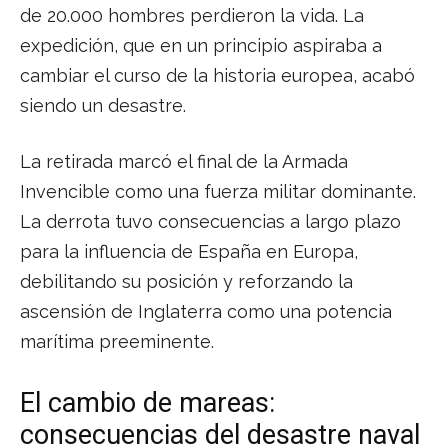
de 20.000 hombres perdieron la vida. La
expedición, que en un principio aspiraba a
cambiar el curso de la historia europea, acabó
siendo un desastre.
La retirada marcó el final de la Armada
Invencible como una fuerza militar dominante.
La derrota tuvo consecuencias a largo plazo
para la influencia de España en Europa,
debilitando su posición y reforzando la
ascensión de Inglaterra como una potencia
marítima preeminente.
El cambio de mareas:
consecuencias del desastre naval