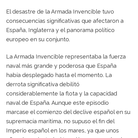
El desastre de la Armada Invencible tuvo
consecuencias significativas que afectaron a
España, Inglaterra y el panorama político
europeo en su conjunto.
La Armada Invencible representaba la fuerza
naval más grande y poderosa que España
había desplegado hasta el momento. La
derrota significativa debilitó
considerablemente la flota y la capacidad
naval de España. Aunque este episodio
marcase el comienzo del declive español en su
supremacía marítima, no supuso el fin del
Imperio español en los mares, ya que unos