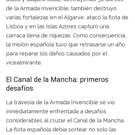
de la Armada Invencible; también destruyó
varias fortalezas en el Algarve, atacó la flota de
Lisboa y en las Islas Azores capturó una
carraca llena de riquezas. Como consecuencia,
la misión española tuvo que retrasarse un año
para reparar los daños causados por el
vicealmirante.
El Canal de la Mancha: primeros
desafíos
La travesía de la Armada Invencible se vio
inmediatamente enfrentada a desafíos
considerables al cruzar el Canal de la Mancha.
La flota española debía sortear no solo las