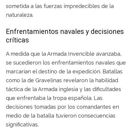
sometida a las fuerzas impredecibles de la
naturaleza.
Enfrentamientos navales y decisiones
críticas
A medida que la Armada Invencible avanzaba,
se sucedieron los enfrentamientos navales que
marcarían el destino de la expedición. Batallas
como la de Gravelinas revelaron la habilidad
táctica de la Armada inglesia y las dificultades
que enfrentaba la tropa española. Las
decisiones tomadas por los comandantes en
medio de la batalla tuvieron consecuencias
significativas.