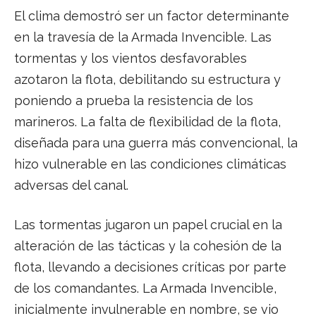
El clima demostró ser un factor determinante
en la travesía de la Armada Invencible. Las
tormentas y los vientos desfavorables
azotaron la flota, debilitando su estructura y
poniendo a prueba la resistencia de los
marineros. La falta de flexibilidad de la flota,
diseñada para una guerra más convencional, la
hizo vulnerable en las condiciones climáticas
adversas del canal.
Las tormentas jugaron un papel crucial en la
alteración de las tácticas y la cohesión de la
flota, llevando a decisiones críticas por parte
de los comandantes. La Armada Invencible,
inicialmente invulnerable en nombre, se vio