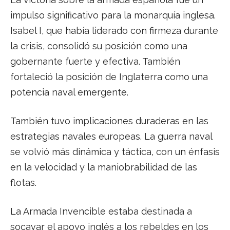
impulso significativo para la monarquía inglesa.
Isabel I, que había liderado con firmeza durante
la crisis, consolidó su posición como una
gobernante fuerte y efectiva. También
fortaleció la posición de Inglaterra como una
potencia naval emergente.
También tuvo implicaciones duraderas en las
estrategias navales europeas. La guerra naval
se volvió más dinámica y táctica, con un énfasis
en la velocidad y la maniobrabilidad de las
flotas.
La Armada Invencible estaba destinada a
socavar el apoyo inglés a los rebeldes en los