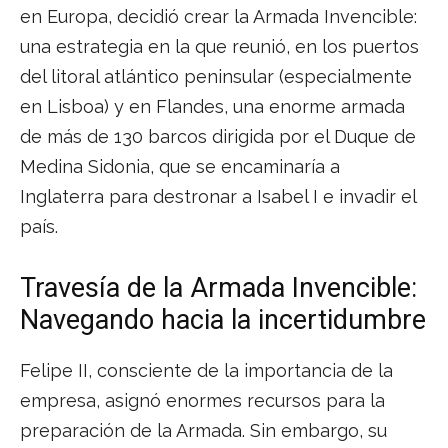
en Europa, decidió crear la Armada Invencible:
una estrategia en la que reunió, en los puertos
del litoral atlántico peninsular (especialmente
en Lisboa) y en Flandes, una enorme armada
de más de 130 barcos dirigida por el Duque de
Medina Sidonia, que se encaminaría a
Inglaterra para destronar a Isabel I e invadir el
país.
Travesía de la Armada Invencible:
Navegando hacia la incertidumbre
Felipe II, consciente de la importancia de la
empresa, asignó enormes recursos para la
preparación de la Armada. Sin embargo, su