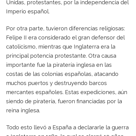
Unidas, protestantes, por la independencia del
Imperio español.
Por otra parte, tuvieron diferencias religiosas:
Felipe II era considerado el gran defensor del
catolicismo, mientras que Inglaterra era la
principal potencia protestante. Otra causa
importante fue la piratería inglesa en las
costas de las colonias españolas, atacando
muchos puertos y destruyendo barcos
mercantes españoles. Estas expediciones, aún
siendo de piratería, fueron financiadas por la
reina inglesa.
Todo esto llevó a España a declararle la guerra