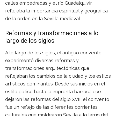
calles empedradas y el río Guadalquivir,
reflejaba la importancia espiritual y geográfica
de la orden en la Sevilla medieval.
Reformas y transformaciones a lo
largo de los siglos
A lo largo de los siglos, el antiguo convento
experimentó diversas reformas y
transformaciones arquitectónicas que
reflejaban los cambios de la ciudad y los estilos
artísticos dominantes. Desde sus inicios en el
estilo gótico hasta la impronta barroca que
dejaron las reformas del siglo XVII, el convento
fue un reflejo de las diferentes corrientes
culturales que moldearon Sevilla a lo largo del