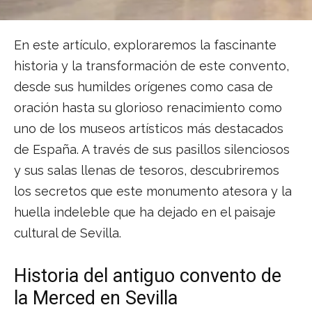
En este artículo, exploraremos la fascinante
historia y la transformación de este convento,
desde sus humildes orígenes como casa de
oración hasta su glorioso renacimiento como
uno de los museos artísticos más destacados
de España. A través de sus pasillos silenciosos
y sus salas llenas de tesoros, descubriremos
los secretos que este monumento atesora y la
huella indeleble que ha dejado en el paisaje
cultural de Sevilla.
Historia del antiguo convento de
la Merced en Sevilla