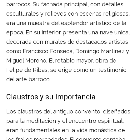
barrocos. Su fachada principal, con detalles
esculturales y relieves con escenas religiosas,
era una muestra del esplendor artístico de la
época. En su interior presenta una nave única,
decorada con murales de destacados artistas
como Francisco Fonseca, Domingo Martínez y
Miguel Moreno. El retablo mayor, obra de
Felipe de Ribas, se erige como un testimonio
del arte barroco.
Claustros y su importancia
Los claustros del antiguo convento, diseñados
para la meditación y el encuentro espiritual,
eran fundamentales en la vida monástica de
los frailes mercedarios. El convento contaba