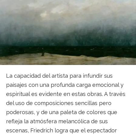
La capacidad del artista para infundir sus
paisajes con una profunda carga emocional y
espiritual es evidente en estas obras. A través
del uso de composiciones sencillas pero
poderosas, y de una paleta de colores que
refleja la atmósfera melancólica de sus
escenas, Friedrich logra que el espectador