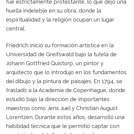
fue estrictamente protestante, lo que dejó una
huella indeleble en su obra, donde la
espiritualidad y la religión ocupan un lugar
central.
Friedrich inició su formación artística en la
Universidad de Greifswald bajo la tutela de
Johann Gottfried Quistorp, un pintor y
arquitecto que lo introdujo en los fundamentos
del dibujo y la pintura de paisajes. En 1794, se
trasladó a la Academia de Copenhague, donde
estudió bajo la dirección de importantes
maestros como Jens Juel y Christian August
Lorentzen. Durante estos años, desarrolló una
habilidad técnica que le permitió captar con