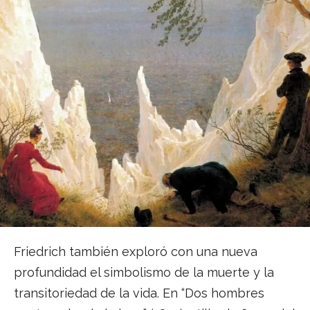
Friedrich también exploró con una nueva
profundidad el simbolismo de la muerte y la
transitoriedad de la vida. En “Dos hombres