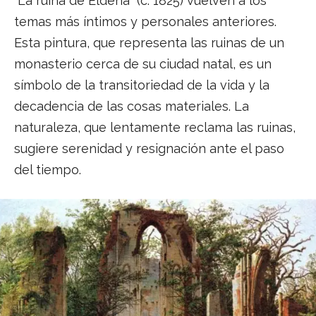
“La ruina de Eldena” (c. 1825) vuelven a los
temas más íntimos y personales anteriores.
Esta pintura, que representa las ruinas de un
monasterio cerca de su ciudad natal, es un
símbolo de la transitoriedad de la vida y la
decadencia de las cosas materiales. La
naturaleza, que lentamente reclama las ruinas,
sugiere serenidad y resignación ante el paso
del tiempo.