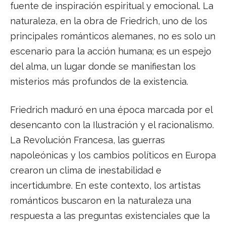
fuente de inspiración espiritual y emocional. La
naturaleza, en la obra de Friedrich, uno de los
principales románticos alemanes, no es solo un
escenario para la acción humana; es un espejo
del alma, un lugar donde se manifiestan los
misterios más profundos de la existencia.
Friedrich maduró en una época marcada por el
desencanto con la Ilustración y el racionalismo.
La Revolución Francesa, las guerras
napoleónicas y los cambios políticos en Europa
crearon un clima de inestabilidad e
incertidumbre. En este contexto, los artistas
románticos buscaron en la naturaleza una
respuesta a las preguntas existenciales que la