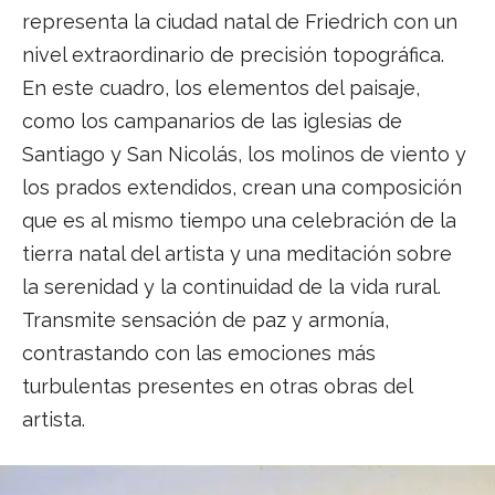
representa la ciudad natal de Friedrich con un
nivel extraordinario de precisión topográfica.
En este cuadro, los elementos del paisaje,
como los campanarios de las iglesias de
Santiago y San Nicolás, los molinos de viento y
los prados extendidos, crean una composición
que es al mismo tiempo una celebración de la
tierra natal del artista y una meditación sobre
la serenidad y la continuidad de la vida rural.
Transmite sensación de paz y armonía,
contrastando con las emociones más
turbulentas presentes en otras obras del
artista.