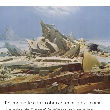
En contraste con la obra anterior, obras como