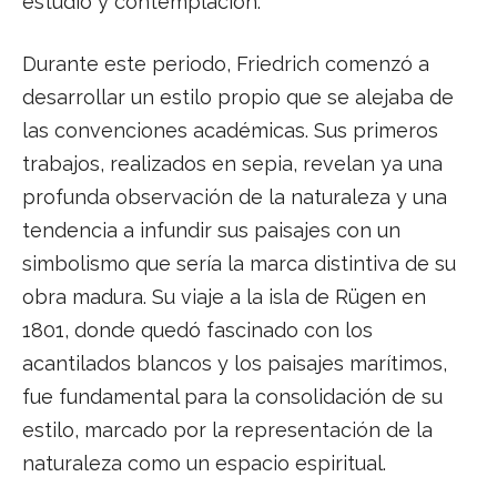
estudio y contemplación.
Durante este periodo, Friedrich comenzó a
desarrollar un estilo propio que se alejaba de
las convenciones académicas. Sus primeros
trabajos, realizados en sepia, revelan ya una
profunda observación de la naturaleza y una
tendencia a infundir sus paisajes con un
simbolismo que sería la marca distintiva de su
obra madura. Su viaje a la isla de Rügen en
1801, donde quedó fascinado con los
acantilados blancos y los paisajes marítimos,
fue fundamental para la consolidación de su
estilo, marcado por la representación de la
naturaleza como un espacio espiritual.