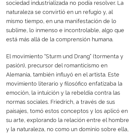
sociedad industrializada no podía resolver. La
naturaleza se convirtió en un refugio y, al
mismo tiempo, en una manifestación de lo
sublime, lo inmenso e incontrolable, algo que
está más allá de la comprensión humana.
El movimiento “Sturm und Drang” (tormenta y
pasión), precursor del romanticismo en
Alemania, también influyó en el artista. Este
movimiento literario y filosófico enfatizaba la
emoción, la intuición y la rebeldía contra las
normas sociales. Friedrich, a través de sus
paisajes, tomó estos conceptos y los aplicó en
su arte, explorando la relación entre el hombre
y la naturaleza, no como un dominio sobre ella,