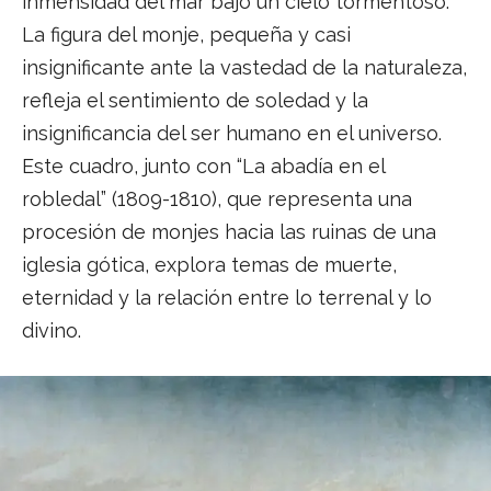
inmensidad del mar bajo un cielo tormentoso.
La figura del monje, pequeña y casi
insignificante ante la vastedad de la naturaleza,
refleja el sentimiento de soledad y la
insignificancia del ser humano en el universo.
Este cuadro, junto con “La abadía en el
robledal” (1809-1810), que representa una
procesión de monjes hacia las ruinas de una
iglesia gótica, explora temas de muerte,
eternidad y la relación entre lo terrenal y lo
divino.