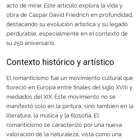
acto de mirar. Este artículo explora la vida y
obra de Caspar David Friedrich en profundidad,
destacando su evolución artística y su legado
perdurable, especialmente en el contexto de
su 250 aniversario.
Contexto histórico y artístico
El romanticismo fue un movimiento cultural que
floreció en Europa entre finales del siglo XVIII y
mediados del XIX. Este movimiento no se
manifestó solo en la pintura, sino también en la
literatura, la música y la filosofía. El
romanticismo se caracterizó por una nueva
valoración de la naturaleza, vista como una