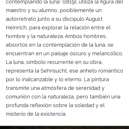
contemplando la luna” (1819), utiliza la figura del
maestro y su alumno, posiblemente un
autorretrato junto a su discípulo August
Heinrich, para explorar la relación entre el
hombre y la naturaleza. Ambos hombres,
absortos en la contemplación de la luna, se
encuentran en un paisaje oscuro y melancólico.
La luna, símbolo recurrente en su obra,
representa la Sehnsucht, ese anhelo romántico
por lo inalcanzable y lo eterno. La pintura
transmite una atmósfera de serenidad y
comunión con la naturaleza, pero también una
profunda reflexión sobre la soledad y el
misterio de la existencia.