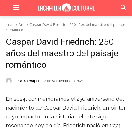
Inicio
Arte
Caspar David Friedrich: 250 años del maestro del paisaje
romántico
Caspar David Friedrich: 250
años del maestro del paisaje
romántico
-
Por
A. Carvajal
2 de septiembre de 2024
En 2024, conmemoramos el 250 aniversario del
nacimiento de Caspar David Friedrich, un pintor
cuyo impacto en la historia del arte sigue
resonando hoy en día. Friedrich nació en 1774