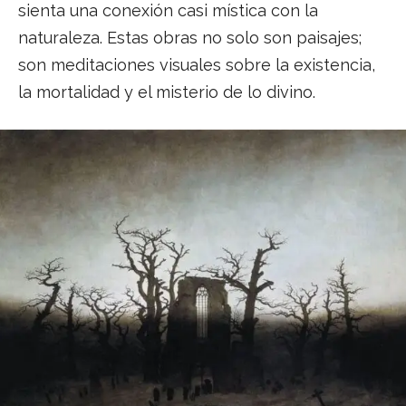
sienta una conexión casi mística con la
naturaleza. Estas obras no solo son paisajes;
son meditaciones visuales sobre la existencia,
la mortalidad y el misterio de lo divino.