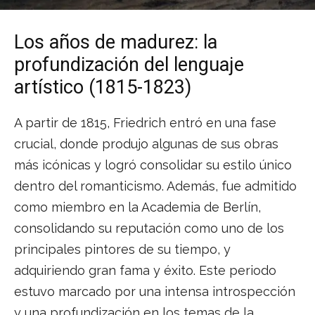
Los años de madurez: la
profundización del lenguaje
artístico (1815-1823)
A partir de 1815, Friedrich entró en una fase
crucial, donde produjo algunas de sus obras
más icónicas y logró consolidar su estilo único
dentro del romanticismo. Además, fue admitido
como miembro en la Academia de Berlín,
consolidando su reputación como uno de los
principales pintores de su tiempo, y
adquiriendo gran fama y éxito. Este periodo
estuvo marcado por una intensa introspección
y una profundización en los temas de la