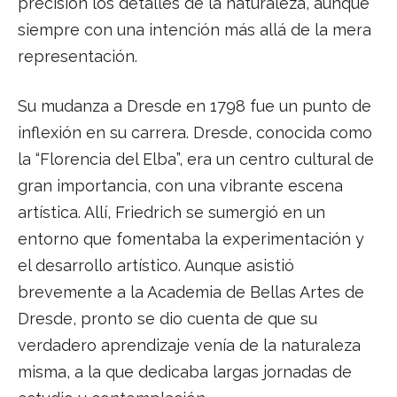
precisión los detalles de la naturaleza, aunque
siempre con una intención más allá de la mera
representación.
Su mudanza a Dresde en 1798 fue un punto de
inflexión en su carrera. Dresde, conocida como
la “Florencia del Elba”, era un centro cultural de
gran importancia, con una vibrante escena
artística. Allí, Friedrich se sumergió en un
entorno que fomentaba la experimentación y
el desarrollo artístico. Aunque asistió
brevemente a la Academia de Bellas Artes de
Dresde, pronto se dio cuenta de que su
verdadero aprendizaje venía de la naturaleza
misma, a la que dedicaba largas jornadas de