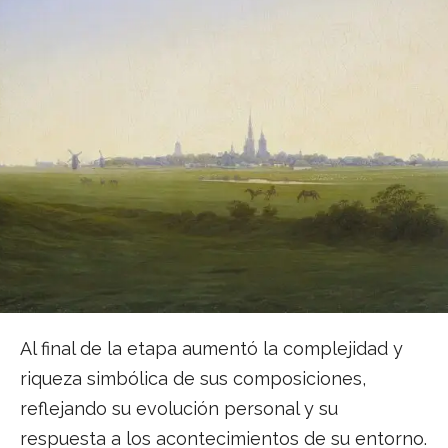
Al final de la etapa aumentó la complejidad y
riqueza simbólica de sus composiciones,
reflejando su evolución personal y su
respuesta a los acontecimientos de su entorno.