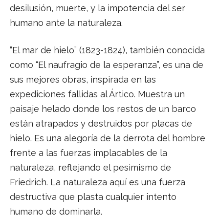
desilusión, muerte, y la impotencia del ser
humano ante la naturaleza.
“El mar de hielo” (1823-1824), también conocida
como “El naufragio de la esperanza”, es una de
sus mejores obras, inspirada en las
expediciones fallidas al Ártico. Muestra un
paisaje helado donde los restos de un barco
están atrapados y destruidos por placas de
hielo. Es una alegoría de la derrota del hombre
frente a las fuerzas implacables de la
naturaleza, reflejando el pesimismo de
Friedrich. La naturaleza aquí es una fuerza
destructiva que plasta cualquier intento
humano de dominarla.