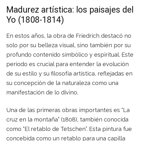
Madurez artística: los paisajes del
Yo (1808-1814)
En estos años, la obra de Friedrich destacó no
solo por su belleza visual, sino también por su
profundo contenido simbólico y espiritual. Este
periodo es crucial para entender la evolución
de su estilo y su filosofía artística, reflejadas en
su concepción de la naturaleza como una
manifestación de lo divino.
Una de las primeras obras importantes es “La
cruz en la montaña” (1808), también conocida
como “El retablo de Tetschen”. Esta pintura fue
concebida como un retablo para una capilla