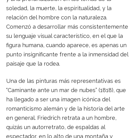
soledad, la muerte, la espiritualidad, y la
relación del hombre con la naturaleza.
Comenzó a desarrollar más consistentemente
su lenguaje visual característico, en el que la
figura humana, cuando aparece, es apenas un
punto insignificante frente a la inmensidad del
paisaje que la rodea.
Una de las pinturas más representativas es
“Caminante ante un mar de nubes” (1818), que
ha llegado a ser una imagen icónica del
romanticismo alemán y de la historia del arte
en general. Friedrich retrata a un hombre,
quizás un autorretrato, de espaldas al
espectador, en lo alto de una montaña y