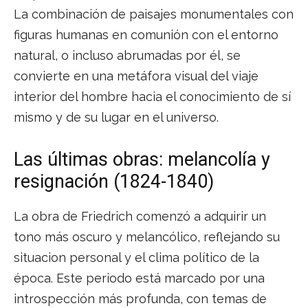
La combinación de paisajes monumentales con
figuras humanas en comunión con el entorno
natural, o incluso abrumadas por él, se
convierte en una metáfora visual del viaje
interior del hombre hacia el conocimiento de sí
mismo y de su lugar en el universo.
Las últimas obras: melancolía y
resignación (1824-1840)
La obra de Friedrich comenzó a adquirir un
tono más oscuro y melancólico, reflejando su
situacion personal y el clima político de la
época. Este periodo está marcado por una
introspección más profunda, con temas de