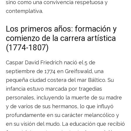
sino como una convivencia respetuosa y
contemplativa.
Los primeros años: formación y
comienzo de la carrera artística
(1774-1807)
Caspar David Friedrich nació el 5 de
septiembre de 1774 en Greifswald, una
pequeña ciudad costera del mar Báltico. Su
infancia estuvo marcada por tragedias
personales, incluyendo la muerte de su madre
y de varios de sus hermanos, lo que influyó
profundamente en su carácter melancólico y
en su visión del mudo. La educación que recibió