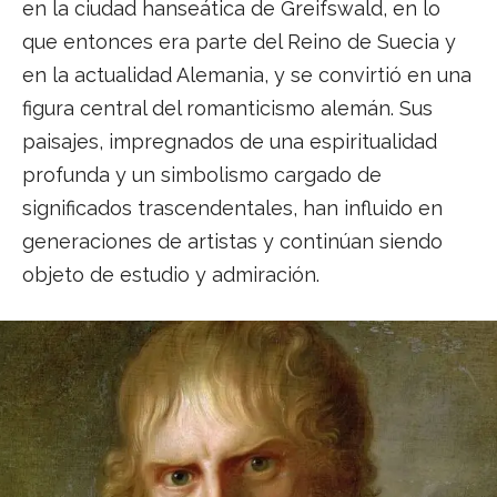
en la ciudad hanseática de Greifswald, en lo
que entonces era parte del Reino de Suecia y
en la actualidad Alemania, y se convirtió en una
figura central del romanticismo alemán. Sus
paisajes, impregnados de una espiritualidad
profunda y un simbolismo cargado de
significados trascendentales, han influido en
generaciones de artistas y continúan siendo
objeto de estudio y admiración.