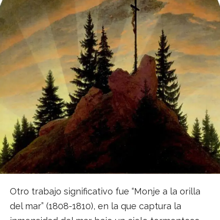
Otro trabajo significativo fue “Monje a la orilla
del mar” (1808-1810), en la que captura la