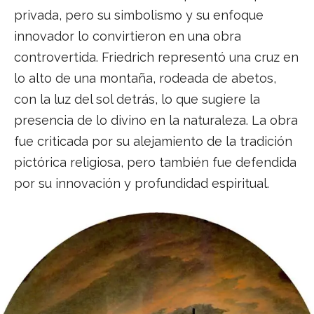
privada, pero su simbolismo y su enfoque
innovador lo convirtieron en una obra
controvertida. Friedrich representó una cruz en
lo alto de una montaña, rodeada de abetos,
con la luz del sol detrás, lo que sugiere la
presencia de lo divino en la naturaleza. La obra
fue criticada por su alejamiento de la tradición
pictórica religiosa, pero también fue defendida
por su innovación y profundidad espiritual.