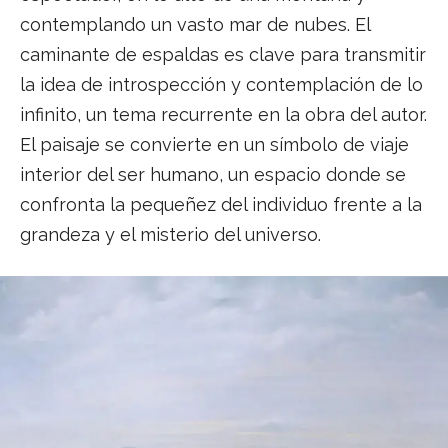
contemplando un vasto mar de nubes. El
caminante de espaldas es clave para transmitir
la idea de introspección y contemplación de lo
infinito, un tema recurrente en la obra del autor.
El paisaje se convierte en un símbolo de viaje
interior del ser humano, un espacio donde se
confronta la pequeñez del individuo frente a la
grandeza y el misterio del universo.