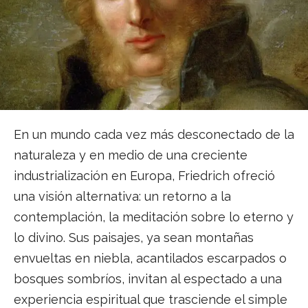
En un mundo cada vez más desconectado de la
naturaleza y en medio de una creciente
industrialización en Europa, Friedrich ofreció
una visión alternativa: un retorno a la
contemplación, la meditación sobre lo eterno y
lo divino. Sus paisajes, ya sean montañas
envueltas en niebla, acantilados escarpados o
bosques sombríos, invitan al espectado a una
experiencia espiritual que trasciende el simple