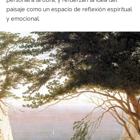
paisaje como un espacio de reflexión espiritual
y emocional.