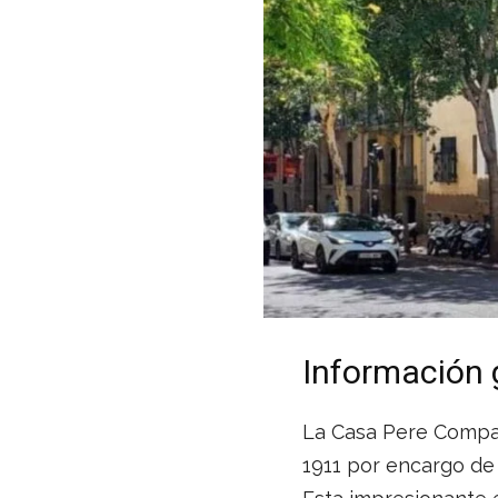
Información 
La Casa Pere Compan
1911 por encargo de 