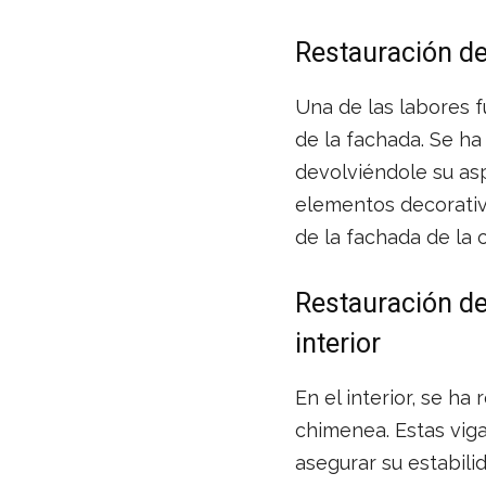
Restauración de
Una de las labores f
de la fachada. Se ha
devolviéndole su asp
elementos decorativo
de la fachada de la 
Restauración de
interior
En el interior, se ha
chimenea. Estas vig
asegurar su estabili