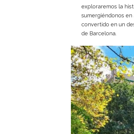
exploraremos la hist
sumergiéndonos en s
convertido en un de
de Barcelona.