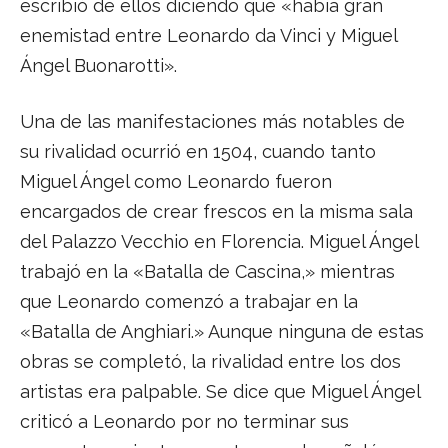
escribió de ellos diciendo que «había gran
enemistad entre Leonardo da Vinci y Miguel
Ángel Buonarotti».
Una de las manifestaciones más notables de
su rivalidad ocurrió en 1504, cuando tanto
Miguel Ángel como Leonardo fueron
encargados de crear frescos en la misma sala
del Palazzo Vecchio en Florencia. Miguel Ángel
trabajó en la «Batalla de Cascina,» mientras
que Leonardo comenzó a trabajar en la
«Batalla de Anghiari.» Aunque ninguna de estas
obras se completó, la rivalidad entre los dos
artistas era palpable. Se dice que Miguel Ángel
criticó a Leonardo por no terminar sus