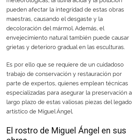
meteorológicas, la lluvia ácida y la polución
pueden afectar la integridad de estas obras
maestras, causando el desgaste y la
decoloración del mármol. Además, el
envejecimiento natural también puede causar
grietas y deterioro gradual en las esculturas.
Es por ello que se requiere de un cuidadoso
trabajo de conservación y restauración por
parte de expertos, quienes emplean técnicas
especializadas para asegurar la preservación a
largo plazo de estas valiosas piezas del legado
artístico de Miguel Ángel.
El rostro de Miguel Ángel en sus