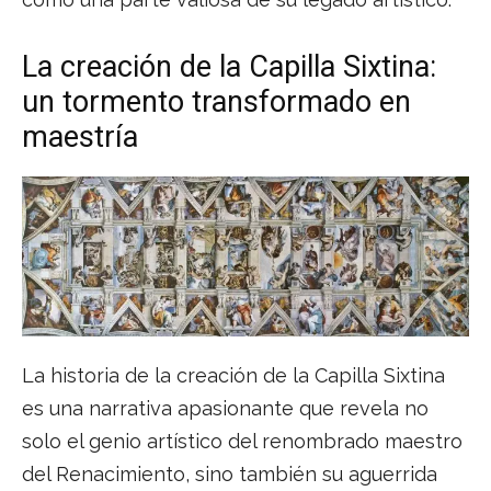
La creación de la Capilla Sixtina:
un tormento transformado en
maestría
La historia de la creación de la Capilla Sixtina
es una narrativa apasionante que revela no
solo el genio artístico del renombrado maestro
del Renacimiento, sino también su aguerrida