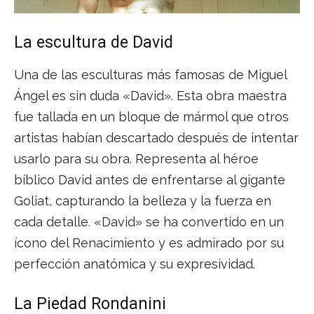
La escultura de David
Una de las esculturas más famosas de Miguel
Ángel es sin duda «David». Esta obra maestra
fue tallada en un bloque de mármol que otros
artistas habían descartado después de intentar
usarlo para su obra. Representa al héroe
bíblico David antes de enfrentarse al gigante
Goliat, capturando la belleza y la fuerza en
cada detalle. «David» se ha convertido en un
ícono del Renacimiento y es admirado por su
perfección anatómica y su expresividad.
La Piedad Rondanini