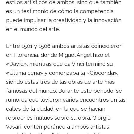
estilos artísticos de ambos, sino que también
es un testimonio de cómo la competencia
puede impulsar la creatividad y la innovación
en el mundo del arte.
Entre 1501 y 1506 ambos artistas coincidieron
en Florencia, donde Miguel Ángel hizo el
«David», mientras que da Vinci terminó su
«Última cena» y comenzaba la «Gioconda»,
siendo estas tres de las obras de arte más
famosas del mundo. Durante este periodo, se
rumorea que tuvieron varios encuentros en las
calles de la ciudad, en la que se hacían
reproches mutuos sobre su obra. Giorgio
Vasari, contemporáneo a ambos artistas,