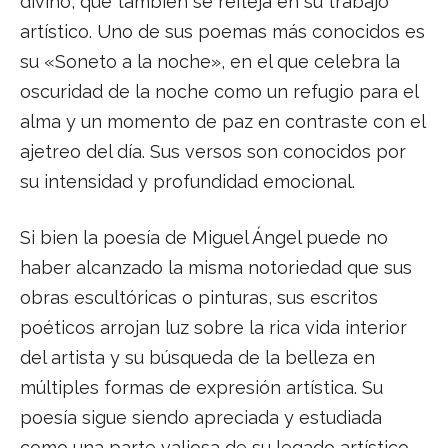
divino, que también se refleja en su trabajo
artístico. Uno de sus poemas más conocidos es
su «Soneto a la noche», en el que celebra la
oscuridad de la noche como un refugio para el
alma y un momento de paz en contraste con el
ajetreo del día. Sus versos son conocidos por
su intensidad y profundidad emocional.
Si bien la poesía de Miguel Ángel puede no
haber alcanzado la misma notoriedad que sus
obras escultóricas o pinturas, sus escritos
poéticos arrojan luz sobre la rica vida interior
del artista y su búsqueda de la belleza en
múltiples formas de expresión artística. Su
poesía sigue siendo apreciada y estudiada
como una parte valiosa de su legado artístico.