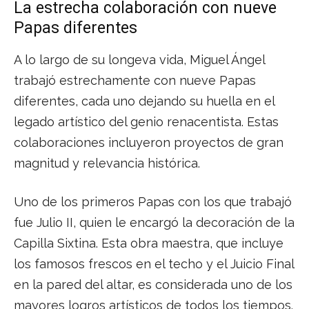
La estrecha colaboración con nueve
Papas diferentes
A lo largo de su longeva vida, Miguel Ángel
trabajó estrechamente con nueve Papas
diferentes, cada uno dejando su huella en el
legado artístico del genio renacentista. Estas
colaboraciones incluyeron proyectos de gran
magnitud y relevancia histórica.
Uno de los primeros Papas con los que trabajó
fue Julio II, quien le encargó la decoración de la
Capilla Sixtina. Esta obra maestra, que incluye
los famosos frescos en el techo y el Juicio Final
en la pared del altar, es considerada uno de los
mayores logros artísticos de todos los tiempos.