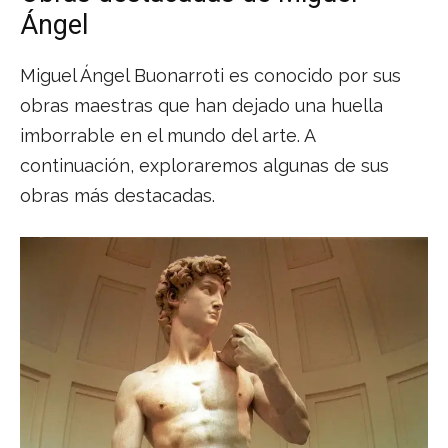
Ángel
Miguel Ángel Buonarroti es conocido por sus
obras maestras que han dejado una huella
imborrable en el mundo del arte. A
continuación, exploraremos algunas de sus
obras más destacadas.