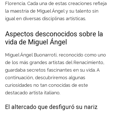
Florencia. Cada una de estas creaciones refleja
la maestría de Miguel Ángel y su talento sin
igual en diversas disciplinas artísticas.
Aspectos desconocidos sobre la
vida de Miguel Ángel
Miguel Ángel Buonarroti, reconocido como uno
de los más grandes artistas del Renacimiento,
guardaba secretos fascinantes en su vida. A
continuación, descubriremos algunas
curiosidades no tan conocidas de este
destacado artista italiano.
El altercado que desfiguró su nariz