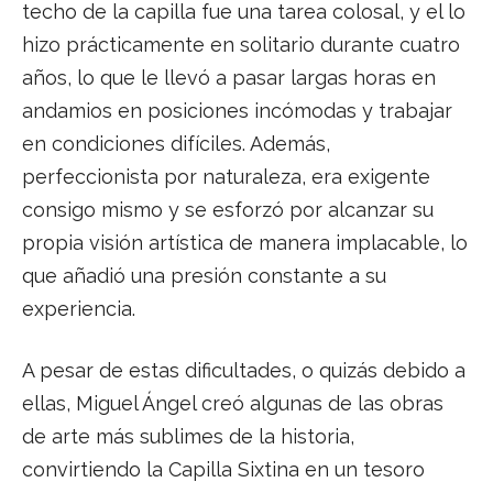
techo de la capilla fue una tarea colosal, y el lo
hizo prácticamente en solitario durante cuatro
años, lo que le llevó a pasar largas horas en
andamios en posiciones incómodas y trabajar
en condiciones difíciles. Además,
perfeccionista por naturaleza, era exigente
consigo mismo y se esforzó por alcanzar su
propia visión artística de manera implacable, lo
que añadió una presión constante a su
experiencia.
A pesar de estas dificultades, o quizás debido a
ellas, Miguel Ángel creó algunas de las obras
de arte más sublimes de la historia,
convirtiendo la Capilla Sixtina en un tesoro