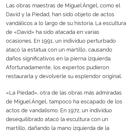
Las obras maestras de Miguel Ángel, como el
David y la Piedad, han sido objeto de actos
vandálicos a lo largo de su historia. La escultura
de «David» ha sido atacada en varias
ocasiones. En 1991, un individuo perturbado
atacó la estatua con un martillo, causando
daños significativos en la pierna izquierda.
Afortunadamente, los expertos pudieron
restaurarla y devolverle su esplendor original.
«La Piedad», otra de las obras más admiradas
de Miguel Ángel, tampoco ha escapado de los
actos de vandalismo. En 1972, un individuo
desequilibrado atacó la escultura con un
martillo, dañando la mano izquierda de la