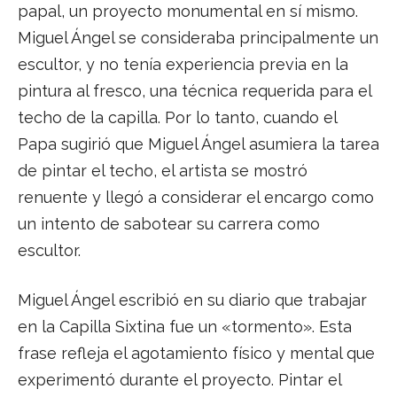
papal, un proyecto monumental en sí mismo.
Miguel Ángel se consideraba principalmente un
escultor, y no tenía experiencia previa en la
pintura al fresco, una técnica requerida para el
techo de la capilla. Por lo tanto, cuando el
Papa sugirió que Miguel Ángel asumiera la tarea
de pintar el techo, el artista se mostró
renuente y llegó a considerar el encargo como
un intento de sabotear su carrera como
escultor.
Miguel Ángel escribió en su diario que trabajar
en la Capilla Sixtina fue un «tormento». Esta
frase refleja el agotamiento físico y mental que
experimentó durante el proyecto. Pintar el