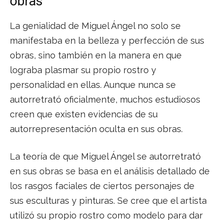
obras
La genialidad de Miguel Ángel no solo se
manifestaba en la belleza y perfección de sus
obras, sino también en la manera en que
lograba plasmar su propio rostro y
personalidad en ellas. Aunque nunca se
autorretrató oficialmente, muchos estudiosos
creen que existen evidencias de su
autorrepresentación oculta en sus obras.
La teoría de que Miguel Ángel se autorretrató
en sus obras se basa en el análisis detallado de
los rasgos faciales de ciertos personajes de
sus esculturas y pinturas. Se cree que el artista
utilizó su propio rostro como modelo para dar