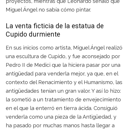
proyectos, mientras que Leonardo señaló que
Miguel Ángel no sabía cómo pintar.
La venta ficticia de la estatua de
Cupido durmiente
En sus inicios como artista, Miguel Ángel realizó
una escultura de Cupido, y fue aconsejado por
Pedro II de Medici que la hiciera pasar por una
antigüedad para venderla mejor, ya que, en el
contexto del Renacimiento y el Humanismo, las
antigüedades tenían un gran valor. Y así lo hizo:
la sometió a un tratamiento de envejecimiento
en el que la enterró en tierra ácida. Consiguió
venderla como una pieza de la Antigüedad, y
ha pasado por muchas manos hasta llegar a