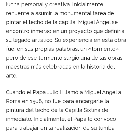
lucha personal y creativa. Inicialmente
renuente a asumir la monumental tarea de
pintar el techo de la capilla, Miguel Ángel se
encontró inmerso en un proyecto que definiría
su legado artístico. Su experiencia en esta obra
fue, en sus propias palabras, un «tormento»,
pero de ese tormento surgió una de las obras
maestras más celebradas en la historia del
arte.
Cuando el Papa Julio II llamó a Miguel Ángel a
Roma en 1508, no fue para encargarle la
pintura del techo de la Capilla Sixtina de
inmediato. Inicialmente, el Papa lo convocó
para trabajar en la realización de su tumba