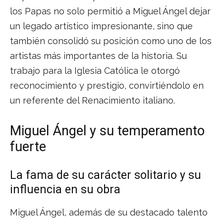
los Papas no solo permitió a Miguel Ángel dejar
un legado artístico impresionante, sino que
también consolidó su posición como uno de los
artistas más importantes de la historia. Su
trabajo para la Iglesia Católica le otorgó
reconocimiento y prestigio, convirtiéndolo en
un referente del Renacimiento italiano.
Miguel Ángel y su temperamento
fuerte
La fama de su carácter solitario y su
influencia en su obra
Miguel Ángel, además de su destacado talento