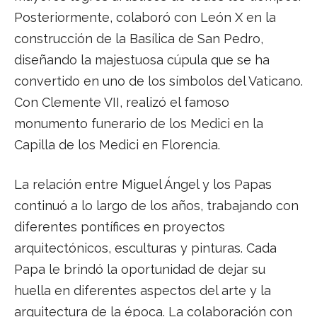
Posteriormente, colaboró con León X en la
construcción de la Basílica de San Pedro,
diseñando la majestuosa cúpula que se ha
convertido en uno de los símbolos del Vaticano.
Con Clemente VII, realizó el famoso
monumento funerario de los Medici en la
Capilla de los Medici en Florencia.
La relación entre Miguel Ángel y los Papas
continuó a lo largo de los años, trabajando con
diferentes pontífices en proyectos
arquitectónicos, esculturas y pinturas. Cada
Papa le brindó la oportunidad de dejar su
huella en diferentes aspectos del arte y la
arquitectura de la época. La colaboración con