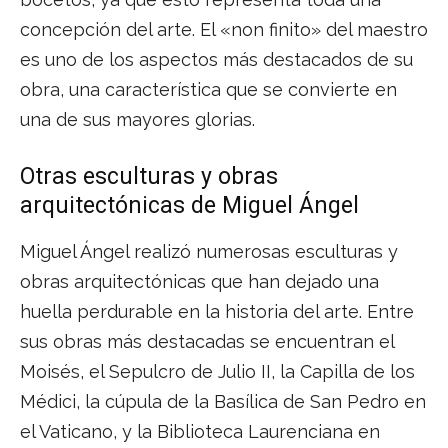
concepción del arte. El «non finito» del maestro
es uno de los aspectos más destacados de su
obra, una característica que se convierte en
una de sus mayores glorias.
Otras esculturas y obras
arquitectónicas de Miguel Ángel
Miguel Ángel realizó numerosas esculturas y
obras arquitectónicas que han dejado una
huella perdurable en la historia del arte. Entre
sus obras más destacadas se encuentran el
Moisés, el Sepulcro de Julio II, la Capilla de los
Médici, la cúpula de la Basílica de San Pedro en
el Vaticano, y la Biblioteca Laurenciana en