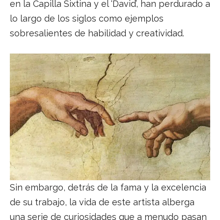
en la Capilla Sixtina y el ‘David’, han perdurado a
lo largo de los siglos como ejemplos
sobresalientes de habilidad y creatividad.
Sin embargo, detrás de la fama y la excelencia
de su trabajo, la vida de este artista alberga
una serie de curiosidades que a menudo pasan