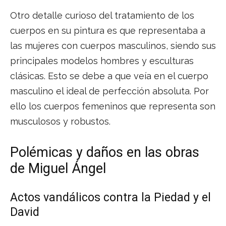
Otro detalle curioso del tratamiento de los
cuerpos en su pintura es que representaba a
las mujeres con cuerpos masculinos, siendo sus
principales modelos hombres y esculturas
clásicas. Esto se debe a que veía en el cuerpo
masculino el ideal de perfección absoluta. Por
ello los cuerpos femeninos que representa son
musculosos y robustos.
Polémicas y daños en las obras
de Miguel Ángel
Actos vandálicos contra la Piedad y el
David