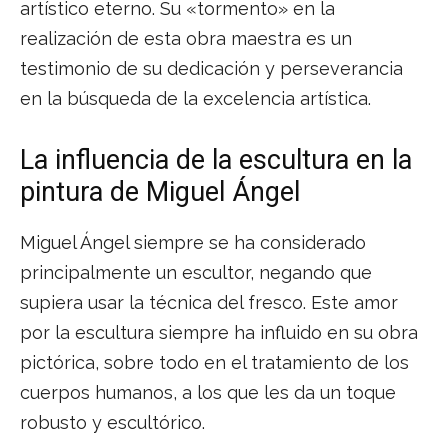
artístico eterno. Su «tormento» en la
realización de esta obra maestra es un
testimonio de su dedicación y perseverancia
en la búsqueda de la excelencia artística.
La influencia de la escultura en la
pintura de Miguel Ángel
Miguel Ángel siempre se ha considerado
principalmente un escultor, negando que
supiera usar la técnica del fresco. Este amor
por la escultura siempre ha influido en su obra
pictórica, sobre todo en el tratamiento de los
cuerpos humanos, a los que les da un toque
robusto y escultórico.