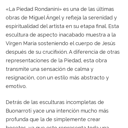
«La Piedad Rondanini» es una de las últimas
obras de Miguel Ángel y refleja la serenidad y
espiritualidad del artista en su etapa final. Esta
escultura de aspecto inacabado muestra a la
Virgen María sosteniendo el cuerpo de Jesús
después de su crucifixión. A diferencia de otras
representaciones de la Piedad, esta obra
transmite una sensación de calma y
resignación, con un estilo más abstracto y
emotivo.
Detrás de las esculturas incompletas de
Buonarroti yace una intención mucho más
profunda que la de simplemente crear
bocetos, ya que esto representa toda una