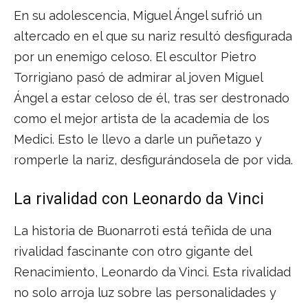
En su adolescencia, Miguel Ángel sufrió un
altercado en el que su nariz resultó desfigurada
por un enemigo celoso. El escultor Pietro
Torrigiano pasó de admirar al joven Miguel
Ángel a estar celoso de él, tras ser destronado
como el mejor artista de la academia de los
Medici. Esto le llevo a darle un puñetazo y
romperle la nariz, desfigurándosela de por vida.
La rivalidad con Leonardo da Vinci
La historia de Buonarroti está teñida de una
rivalidad fascinante con otro gigante del
Renacimiento, Leonardo da Vinci. Esta rivalidad
no solo arroja luz sobre las personalidades y