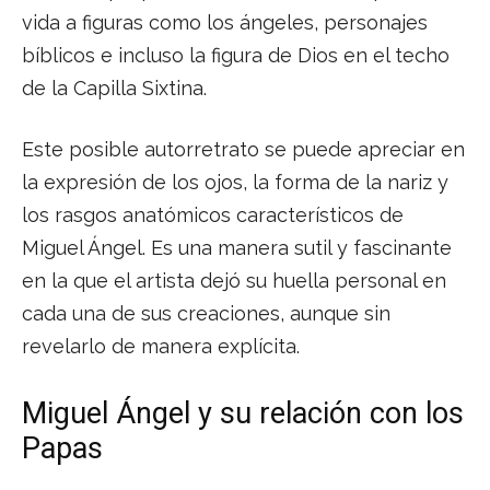
vida a figuras como los ángeles, personajes
bíblicos e incluso la figura de Dios en el techo
de la Capilla Sixtina.
Este posible autorretrato se puede apreciar en
la expresión de los ojos, la forma de la nariz y
los rasgos anatómicos característicos de
Miguel Ángel. Es una manera sutil y fascinante
en la que el artista dejó su huella personal en
cada una de sus creaciones, aunque sin
revelarlo de manera explícita.
Miguel Ángel y su relación con los
Papas