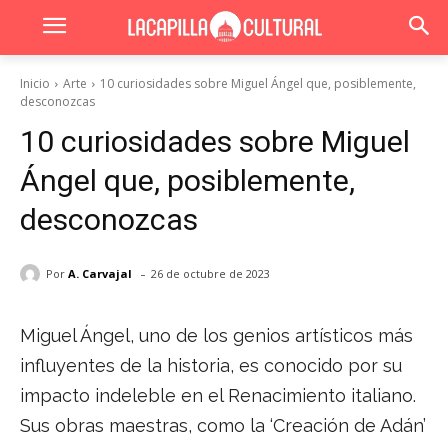
Inicio
Arte
10 curiosidades sobre Miguel Ángel que, posiblemente,
desconozcas
10 curiosidades sobre Miguel
Ángel que, posiblemente,
desconozcas
-
Por
A. Carvajal
26 de octubre de 2023
Miguel Ángel, uno de los genios artísticos más
influyentes de la historia, es conocido por su
impacto indeleble en el Renacimiento italiano.
Sus obras maestras, como la ‘Creación de Adán’