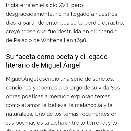
Inglaterra en el siglo XVII, pero,
desgraciadamente, no ha llegado a nuestros
días: a partir de entonces se le perdió el rastro,
creyéndose que fue destruida en el incendio
de Palacio de Whitehall en 1698.
Su faceta como poeta y el legado
literario de Miguel Ángel
Miguel Ángel escribió una serie de sonetos,
canciones y poemas a lo largo de su vida. Sus
obras poéticas a menudo exploran temas
como el amor, la belleza, la melancolía y la
naturaleza. Uno de los temas recurrentes en
sus poemas es la lucha entre lo terrenal y lo