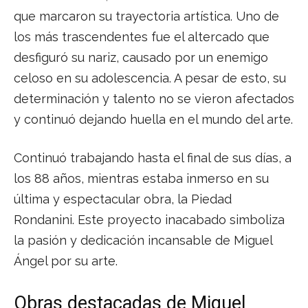
que marcaron su trayectoria artística. Uno de
los más trascendentes fue el altercado que
desfiguró su nariz, causado por un enemigo
celoso en su adolescencia. A pesar de esto, su
determinación y talento no se vieron afectados
y continuó dejando huella en el mundo del arte.
Continuó trabajando hasta el final de sus días, a
los 88 años, mientras estaba inmerso en su
última y espectacular obra, la Piedad
Rondanini. Este proyecto inacabado simboliza
la pasión y dedicación incansable de Miguel
Ángel por su arte.
Obras destacadas de Miguel