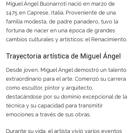
Miguel Ángel Buonarroti nació en marzo de
1475 en Caprese, Italia. Proveniente de una
familia modesta, de padre panadero, tuvo la
fortuna de nacer en una época de grandes
cambios culturales y artísticos: el Renacimiento.
Trayectoria artística de Miguel Ángel
Desde joven, Miguel Ángel demostró un talento
extraordinario para el arte. Comenzó su carrera
como escultor, pintor y arquitecto,
destacándose por su dominio excepcional de la
técnica y su capacidad para transmitir
emociones a través de sus obras.
Durante su vida, el artista vivió varios eventos