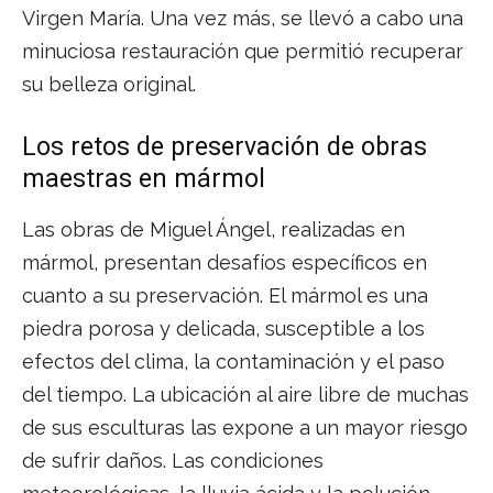
Virgen María. Una vez más, se llevó a cabo una
minuciosa restauración que permitió recuperar
su belleza original.
Los retos de preservación de obras
maestras en mármol
Las obras de Miguel Ángel, realizadas en
mármol, presentan desafíos específicos en
cuanto a su preservación. El mármol es una
piedra porosa y delicada, susceptible a los
efectos del clima, la contaminación y el paso
del tiempo. La ubicación al aire libre de muchas
de sus esculturas las expone a un mayor riesgo
de sufrir daños. Las condiciones