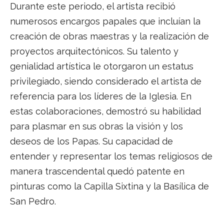
Durante este periodo, el artista recibió
numerosos encargos papales que incluían la
creación de obras maestras y la realización de
proyectos arquitectónicos. Su talento y
genialidad artística le otorgaron un estatus
privilegiado, siendo considerado el artista de
referencia para los líderes de la Iglesia. En
estas colaboraciones, demostró su habilidad
para plasmar en sus obras la visión y los
deseos de los Papas. Su capacidad de
entender y representar los temas religiosos de
manera trascendental quedó patente en
pinturas como la Capilla Sixtina y la Basílica de
San Pedro.