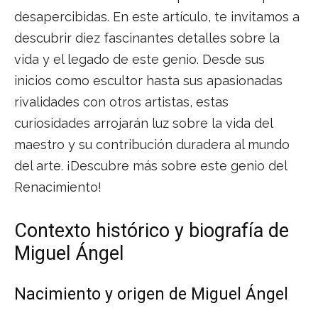
desapercibidas. En este artículo, te invitamos a
descubrir diez fascinantes detalles sobre la
vida y el legado de este genio. Desde sus
inicios como escultor hasta sus apasionadas
rivalidades con otros artistas, estas
curiosidades arrojarán luz sobre la vida del
maestro y su contribución duradera al mundo
del arte. ¡Descubre más sobre este genio del
Renacimiento!
Contexto histórico y biografía de
Miguel Ángel
Nacimiento y origen de Miguel Ángel